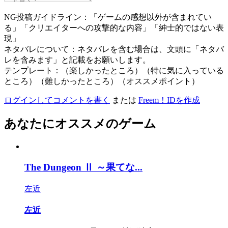
NG投稿ガイドライン：「ゲームの感想以外が含まれてい
る」「クリエイターへの攻撃的な内容」「紳士的ではない表
現」
ネタバレについて：ネタバレを含む場合は、文頭に「ネタバ
レを含みます」と記載をお願いします。
テンプレート：（楽しかったところ）（特に気に入っている
ところ）（難しかったところ）（オススメポイント）
ログインしてコメントを書く
または
Freem！IDを作成
あなたにオススメのゲーム
The Dungeon Ⅱ ～果てな...
左近
左近