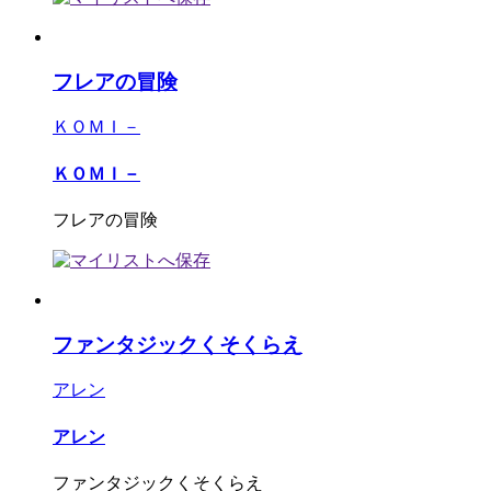
フレアの冒険
ＫＯＭＩ－
ＫＯＭＩ－
フレアの冒険
ファンタジックくそくらえ
アレン
アレン
ファンタジックくそくらえ