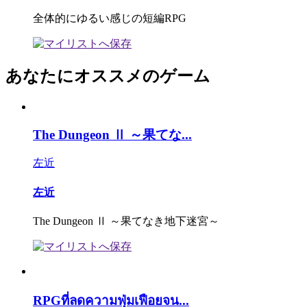
全体的にゆるい感じの短編RPG
あなたにオススメのゲーム
The Dungeon Ⅱ ～果てな...
左近
左近
The Dungeon Ⅱ ～果てなき地下迷宮～
RPGที่ลดความฟุ่มเฟือยจน...