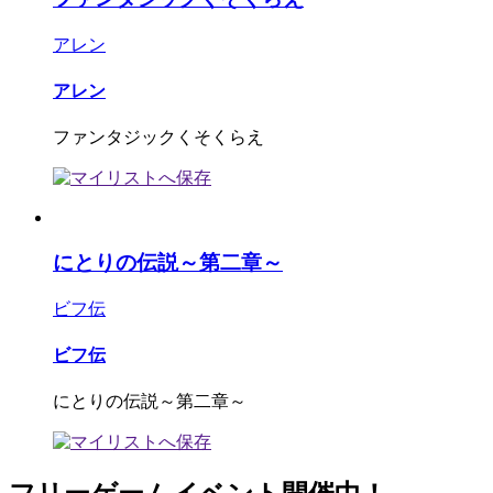
アレン
アレン
ファンタジックくそくらえ
にとりの伝説～第二章～
ビフ伝
ビフ伝
にとりの伝説～第二章～