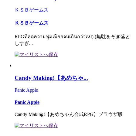
ＫＳＢゲームス
ＫＳＢゲームス
RPGที่ลดความฟุ่มเฟือยจนเกินกว่าเหตุ (無駄をそぎ落と
しすぎ...
Candy Making!【あめちゃ...
Panic Apple
Panic Apple
Candy Making!【あめちゃん合成RPG】ブラウザ版