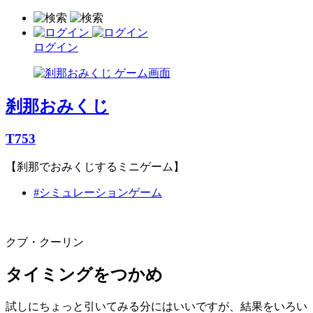
ログイン
刹那おみくじ
T753
【刹那でおみくじするミニゲーム】
#シミュレーションゲーム
クブ・クーリン
タイミングをつかめ
試しにちょっと引いてみる分にはいいですが、結果をいろい