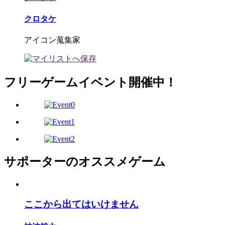
クロタケ
アイコン蒐集家
フリーゲームイベント開催中！
サポーターのオススメゲーム
ここから出てはいけません