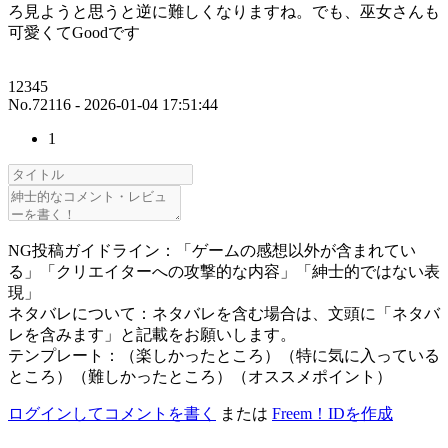
ろ見ようと思うと逆に難しくなりますね。でも、巫女さんも
可愛くてGoodです
12345
No.72116 - 2026-01-04 17:51:44
1
NG投稿ガイドライン：「ゲームの感想以外が含まれてい
る」「クリエイターへの攻撃的な内容」「紳士的ではない表
現」
ネタバレについて：ネタバレを含む場合は、文頭に「ネタバ
レを含みます」と記載をお願いします。
テンプレート：（楽しかったところ）（特に気に入っている
ところ）（難しかったところ）（オススメポイント）
ログインしてコメントを書く
または
Freem！IDを作成