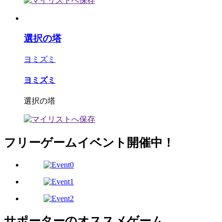
選択の塔
ヨミズミ
ヨミズミ
選択の塔
フリーゲームイベント開催中！
サポーターのオススメゲーム