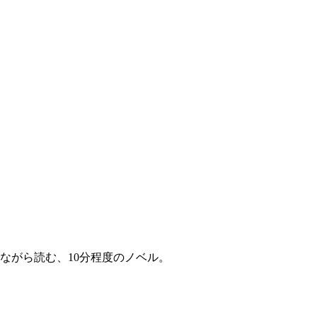
ながら読む、10分程度のノベル。