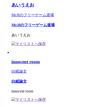
あいうえお
Mr.Hのフリーゲーム道場
Mr.Hのフリーゲーム道場
あいうえお
innocent room
白紙論文
白紙論文
innocent room