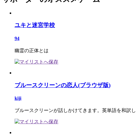
ユキと迷宮学校
94
幽霊の正体とは
ブルースクリーンの恋人(ブラウザ版)
kiji
ブルースクリーンが話しかけてきます。英単語を和訳し