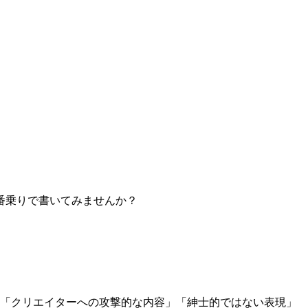
番乗りで書いてみませんか？
」「クリエイターへの攻撃的な内容」「紳士的ではない表現」