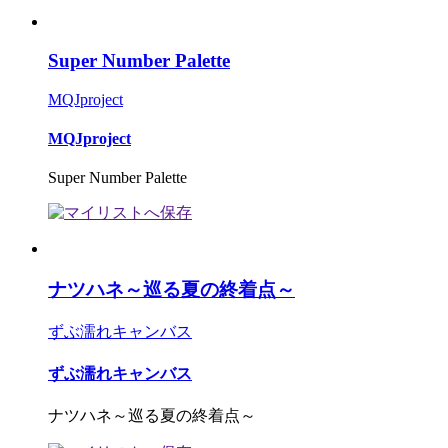
Super Number Palette
MQJproject
MQJproject
Super Number Palette
ナツハネ～巡る夏の終着点～
ずぶ濡れキャンバス
ずぶ濡れキャンバス
ナツハネ～巡る夏の終着点～