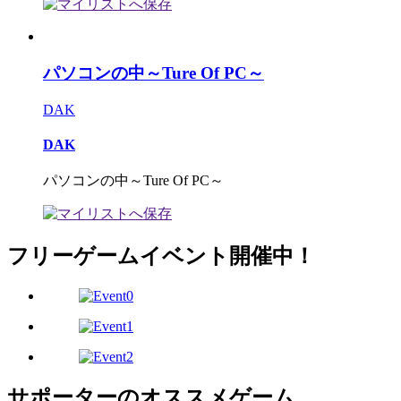
パソコンの中～Ture Of PC～
DAK
DAK
パソコンの中～Ture Of PC～
フリーゲームイベント開催中！
サポーターのオススメゲーム