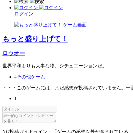
ログイン
もっと盛り上げて！
ロウオー
世界平和よりも大事な物、シチュエーションだ。
#その他ゲーム
・・・このゲームには、まだ感想が投稿されていません。一
1
NG投稿ガイドライン：「ゲームの感想以外が含まれている