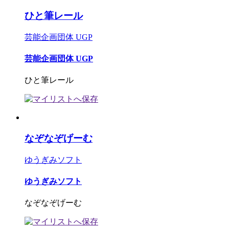
ひと筆レール
芸能企画団体 UGP
芸能企画団体 UGP
ひと筆レール
なぞなぞげーむ
ゆうぎみソフト
ゆうぎみソフト
なぞなぞげーむ