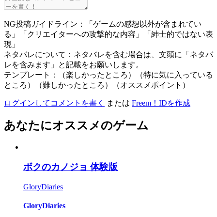
NG投稿ガイドライン：「ゲームの感想以外が含まれてい
る」「クリエイターへの攻撃的な内容」「紳士的ではない表
現」
ネタバレについて：ネタバレを含む場合は、文頭に「ネタバ
レを含みます」と記載をお願いします。
テンプレート：（楽しかったところ）（特に気に入っている
ところ）（難しかったところ）（オススメポイント）
ログインしてコメントを書く
または
Freem！IDを作成
あなたにオススメのゲーム
ボクのカノジョ 体験版
GloryDiaries
GloryDiaries