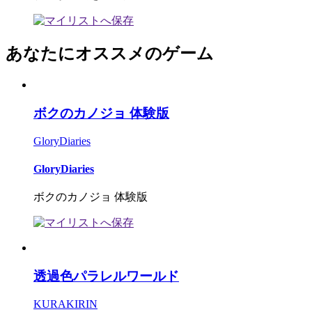
あなたにオススメのゲーム
ボクのカノジョ 体験版
GloryDiaries
GloryDiaries
ボクのカノジョ 体験版
透過色パラレルワールド
KURAKIRIN