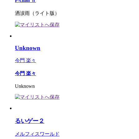
P-chan Ⅱ
洒涙雨（ライト版）
Unknown
今門 楽々
今門 楽々
Unknown
るいゲー２
メルフィスワールド