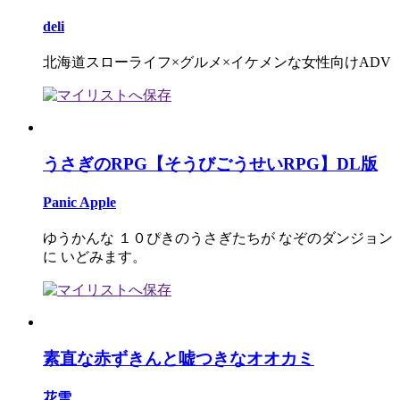
deli
北海道スローライフ×グルメ×イケメンな女性向けADV
うさぎのRPG【そうびごうせいRPG】DL版
Panic Apple
ゆうかんな １０ぴきのうさぎたちが なぞのダンジョン
に いどみます。
素直な赤ずきんと嘘つきなオオカミ
花雪