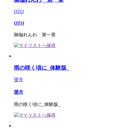
OTO
OTO
御伽れんわ 第一章
雨の咲く頃に_体験版_
望月
望月
雨の咲く頃に_体験版_