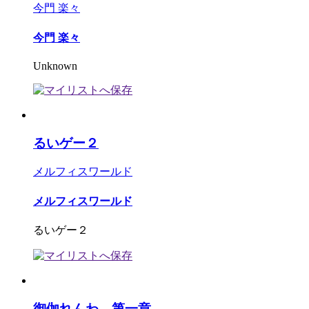
今門 楽々
今門 楽々
Unknown
るいゲー２
メルフィスワールド
メルフィスワールド
るいゲー２
御伽れんわ 第一章