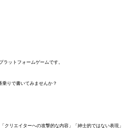
プラットフォームゲームです。
番乗りで書いてみませんか？
」「クリエイターへの攻撃的な内容」「紳士的ではない表現」