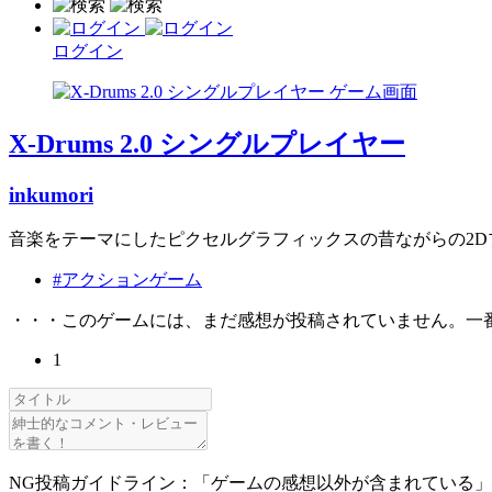
ログイン
X-Drums 2.0 シングルプレイヤー
inkumori
音楽をテーマにしたピクセルグラフィックスの昔ながらの2D
#アクションゲーム
・・・このゲームには、まだ感想が投稿されていません。一
1
NG投稿ガイドライン：「ゲームの感想以外が含まれている