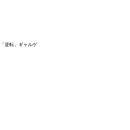
「逆転」ギャルゲ