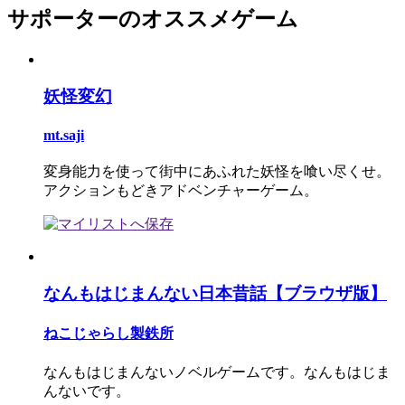
サポーターのオススメゲーム
妖怪変幻
mt.saji
変身能力を使って街中にあふれた妖怪を喰い尽くせ。
アクションもどきアドベンチャーゲーム。
なんもはじまんない日本昔話【ブラウザ版】
ねこじゃらし製鉄所
なんもはじまんないノベルゲームです。なんもはじま
んないです。