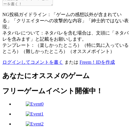
NG投稿ガイドライン：「ゲームの感想以外が含まれてい
る」「クリエイターへの攻撃的な内容」「紳士的ではない表
現」
ネタバレについて：ネタバレを含む場合は、文頭に「ネタバ
レを含みます」と記載をお願いします。
テンプレート：（楽しかったところ）（特に気に入っている
ところ）（難しかったところ）（オススメポイント）
ログインしてコメントを書く
または
Freem！IDを作成
あなたにオススメのゲーム
フリーゲームイベント開催中！