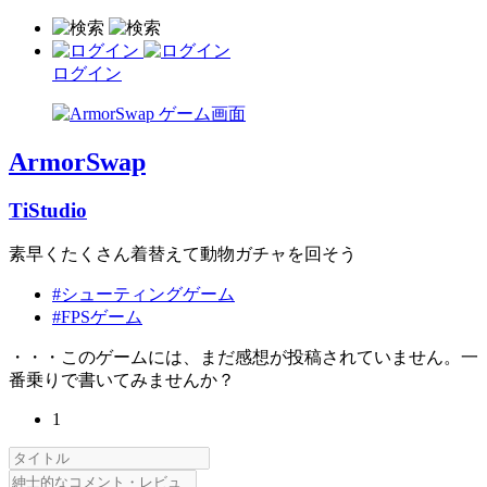
ログイン
ArmorSwap
TiStudio
素早くたくさん着替えて動物ガチャを回そう
#シューティングゲーム
#FPSゲーム
・・・このゲームには、まだ感想が投稿されていません。一
番乗りで書いてみませんか？
1