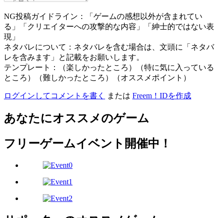
NG投稿ガイドライン：「ゲームの感想以外が含まれてい
る」「クリエイターへの攻撃的な内容」「紳士的ではない表
現」
ネタバレについて：ネタバレを含む場合は、文頭に「ネタバ
レを含みます」と記載をお願いします。
テンプレート：（楽しかったところ）（特に気に入っている
ところ）（難しかったところ）（オススメポイント）
ログインしてコメントを書く
または
Freem！IDを作成
あなたにオススメのゲーム
フリーゲームイベント開催中！