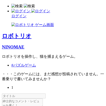
ログイン
ロボトリオ
NINOMAE
ロボトリオを操作し、猫を捕まえるゲーム。
#パズルゲーム
・・・このゲームには、まだ感想が投稿されていません。一
番乗りで書いてみませんか？
1