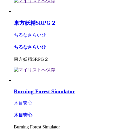
東方妖精SRPG２
ちるなさらいひ
ちるなさらいひ
東方妖精SRPG２
Burning Forest Simulator
木目壱心
木目壱心
Burning Forest Simulator