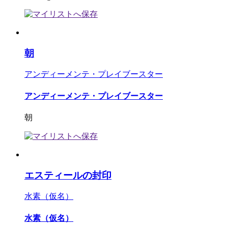
朝
アンディーメンテ・プレイブースター
アンディーメンテ・プレイブースター
朝
エスティールの封印
水素（仮名）
水素（仮名）