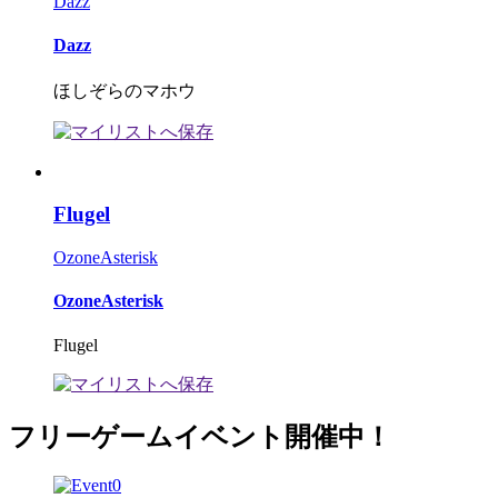
Dazz
Dazz
ほしぞらのマホウ
Flugel
OzoneAsterisk
OzoneAsterisk
Flugel
フリーゲームイベント開催中！