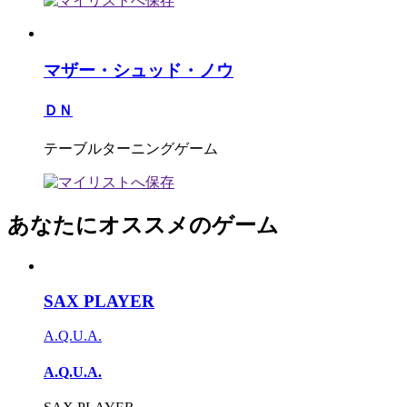
マザー・シュッド・ノウ
ＤＮ
テーブルターニングゲーム
あなたにオススメのゲーム
SAX PLAYER
A.Q.U.A.
A.Q.U.A.