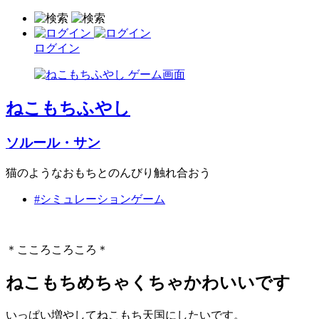
ログイン
ねこもちふやし
ソルール・サン
猫のようなおもちとのんびり触れ合おう
#シミュレーションゲーム
＊こころころころ＊
ねこもちめちゃくちゃかわいいです
いっぱい増やしてねこもち天国にしたいです。