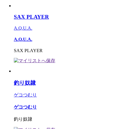
SAX PLAYER
A.Q.U.A.
A.Q.U.A.
SAX PLAYER
釣り奴隷
ゲコつむり
ゲコつむり
釣り奴隷