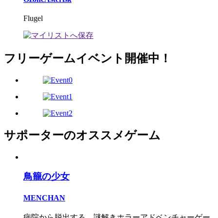
Flugel
フリーゲームイベント開催中！
サポーターのオススメゲーム
鳥籠の少女
MENCHAN
病院から脱出する、謎解きホラーアドベンチャーゲー