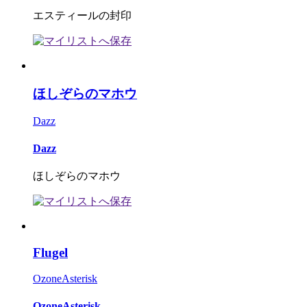
エスティールの封印
ほしぞらのマホウ
Dazz
Dazz
ほしぞらのマホウ
Flugel
OzoneAsterisk
OzoneAsterisk