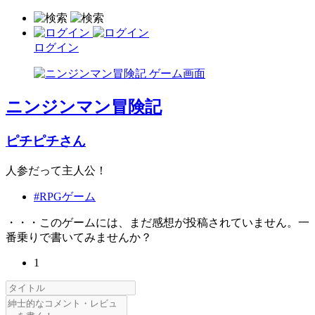
ログイン
ニンジンマン冒険記
ピチピチさん
人参だって主人公！
#RPGゲーム
・・・このゲームには、まだ感想が投稿されていません。一
番乗りで書いてみませんか？
1