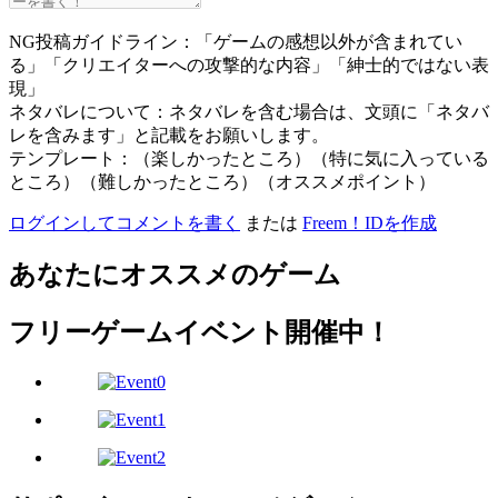
NG投稿ガイドライン：「ゲームの感想以外が含まれてい
る」「クリエイターへの攻撃的な内容」「紳士的ではない表
現」
ネタバレについて：ネタバレを含む場合は、文頭に「ネタバ
レを含みます」と記載をお願いします。
テンプレート：（楽しかったところ）（特に気に入っている
ところ）（難しかったところ）（オススメポイント）
ログインしてコメントを書く
または
Freem！IDを作成
あなたにオススメのゲーム
フリーゲームイベント開催中！