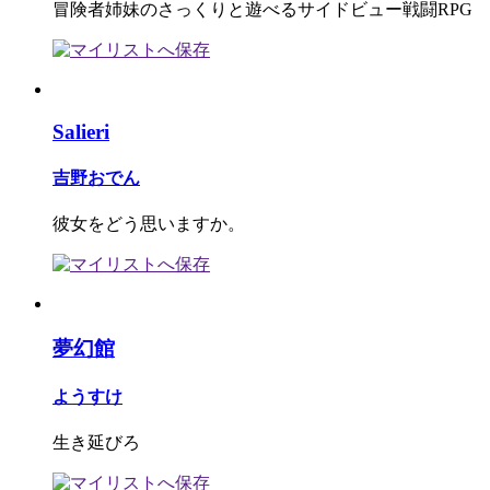
冒険者姉妹のさっくりと遊べるサイドビュー戦闘RPG
Salieri
吉野おでん
彼女をどう思いますか。
夢幻館
ようすけ
生き延びろ