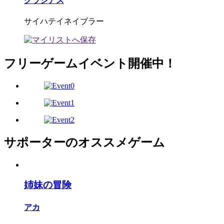
グラシアス
サイハテイネイブラー
フリーゲームイベント開催中！
サポーターのオススメゲーム
姉妹の冒険
アカ