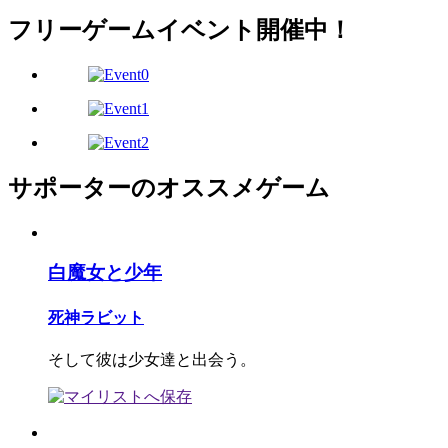
フリーゲームイベント開催中！
サポーターのオススメゲーム
白魔女と少年
死神ラビット
そして彼は少女達と出会う。