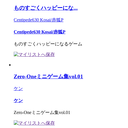
ものすごくハッピーにな...
Centipede630 Kosai/赤狐P
Centipede630 Kosai/赤狐P
ものすごくハッピーになるゲーム
Zero-Oneミニゲーム集vol.01
ケン
ケン
Zero-Oneミニゲーム集vol.01