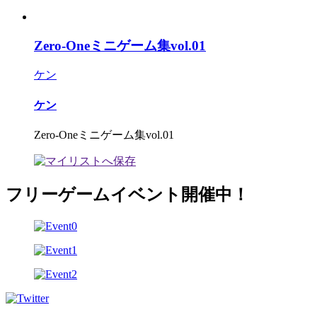
Zero-Oneミニゲーム集vol.01
ケン
ケン
Zero-Oneミニゲーム集vol.01
フリーゲームイベント開催中！