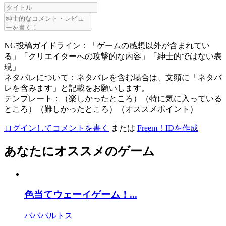
NG投稿ガイドライン：「ゲームの感想以外が含まれてい
る」「クリエイターへの攻撃的な内容」「紳士的ではない表
現」
ネタバレについて：ネタバレを含む場合は、文頭に「ネタバ
レを含みます」と記載をお願いします。
テンプレート：（楽しかったところ）（特に気に入っている
ところ）（難しかったところ）（オススメポイント）
ログインしてコメントを書く
または
Freem！IDを作成
あなたにオススメのゲーム
色当てウェーイゲーム！...
バババルトス