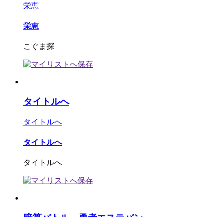
栄恵
栄恵
こぐま探
タイトルへ
タイトルへ
タイトルへ
タイトルへ