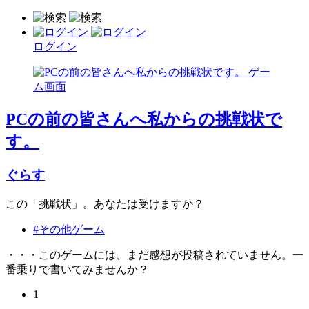
ログイン
PCの前の皆さんへ私からの挑戦状で
す。
ぐらす
この「挑戦状」。あなたは受けますか？
#その他ゲーム
・・・このゲームには、まだ感想が投稿されていません。一
番乗りで書いてみませんか？
1