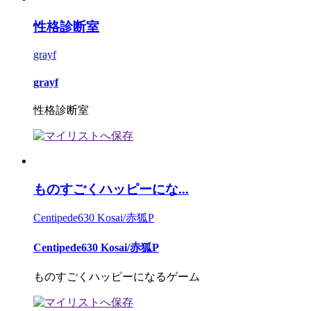
性格診断室
grayf
grayf
性格診断室
ものすごくハッピーにな...
Centipede630 Kosai/赤狐P
Centipede630 Kosai/赤狐P
ものすごくハッピーになるゲーム