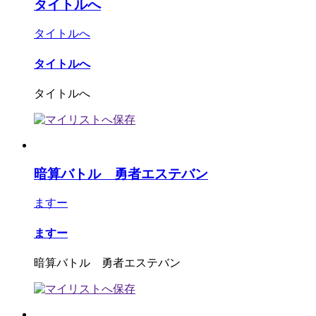
タイトルへ
タイトルへ
タイトルへ
タイトルへ
暗算バトル 勇者エステバン
ますー
ますー
暗算バトル 勇者エステバン