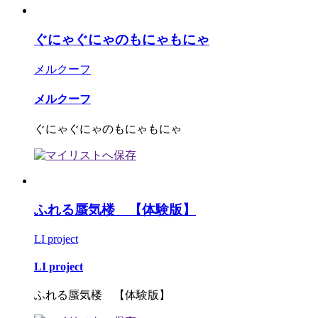
ぐにゃぐにゃのもにゃもにゃ
メルクーフ
メルクーフ
ぐにゃぐにゃのもにゃもにゃ
ふれる蜃気楼 【体験版】
LI project
LI project
ふれる蜃気楼 【体験版】