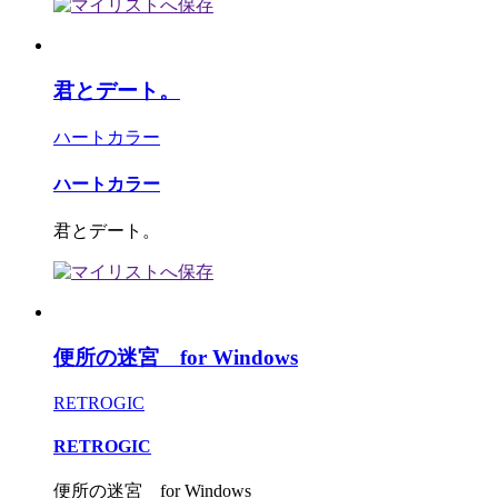
君とデート。
ハートカラー
ハートカラー
君とデート。
便所の迷宮 for Windows
RETROGIC
RETROGIC
便所の迷宮 for Windows