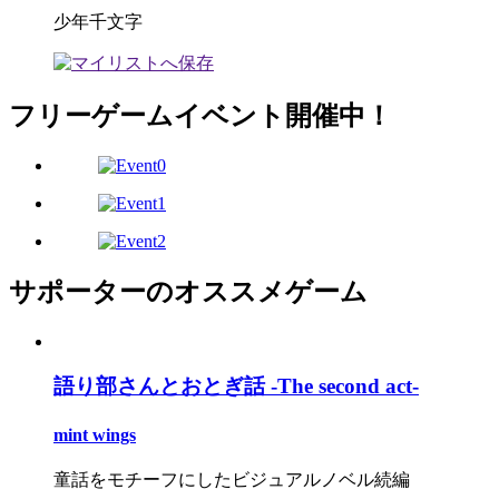
少年千文字
フリーゲームイベント開催中！
サポーターのオススメゲーム
語り部さんとおとぎ話 -The second act-
mint wings
童話をモチーフにしたビジュアルノベル続編