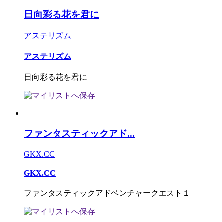
日向彩る花を君に
アステリズム
アステリズム
日向彩る花を君に
ファンタスティックアド...
GKX.CC
GKX.CC
ファンタスティックアドベンチャークエスト１