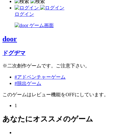
ログイン
door
ドグヂマ
※二次創作ゲームです。ご注意下さい。
#アドベンチャーゲーム
#脱出ゲーム
このゲームはレビュー機能をOFFにしています。
1
あなたにオススメのゲーム