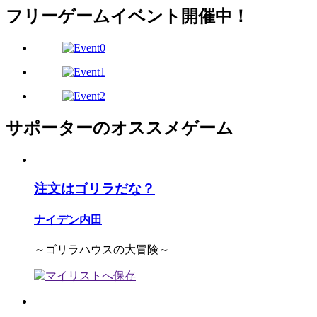
フリーゲームイベント開催中！
サポーターのオススメゲーム
注文はゴリラだな？
ナイデン内田
～ゴリラハウスの大冒険～