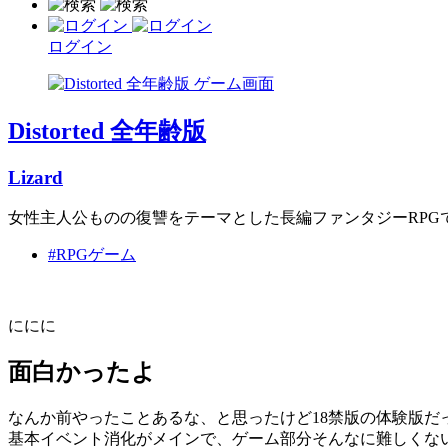
ログイン
Distorted 全年齢版
Lizard
女性主人公ものの復讐をテーマとした長編ファンタジーRPG
#RPGゲーム
ににに
面白かったよ
なんか前やったことあるな、と思ったけど18禁版の体験版
基本イベント消化がメインで、ゲーム部分そんなに難しくな