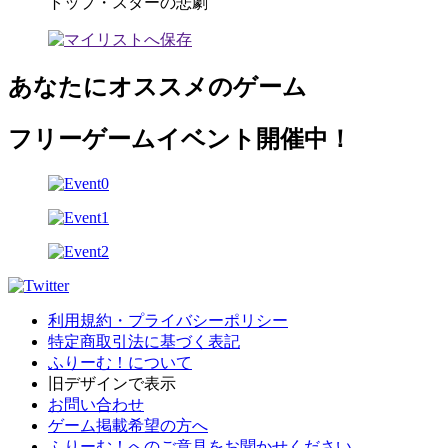
トップ・スターの悲劇
あなたにオススメのゲーム
フリーゲームイベント開催中！
利用規約・プライバシーポリシー
特定商取引法に基づく表記
ふりーむ！について
旧デザインで表示
お問い合わせ
ゲーム掲載希望の方へ
ふりーむ！へのご意見をお聞かせください