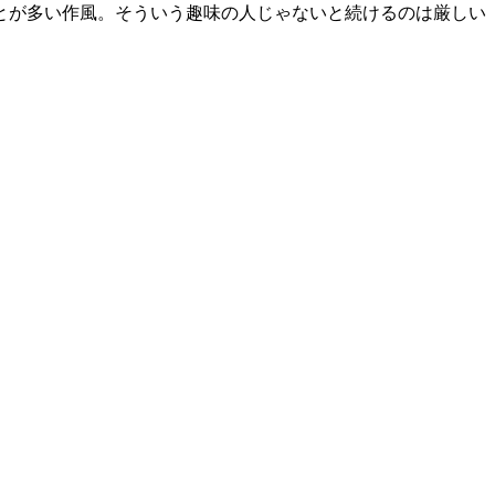
とが多い作風。そういう趣味の人じゃないと続けるのは厳しい