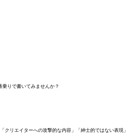
番乗りで書いてみませんか？
」「クリエイターへの攻撃的な内容」「紳士的ではない表現」