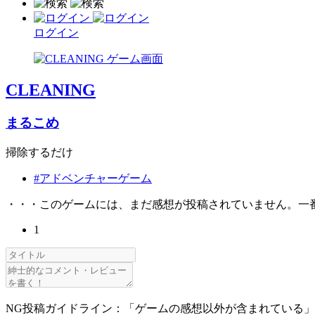
ログイン
CLEANING
まるこめ
掃除するだけ
#アドベンチャーゲーム
・・・このゲームには、まだ感想が投稿されていません。一
1
NG投稿ガイドライン：「ゲームの感想以外が含まれている