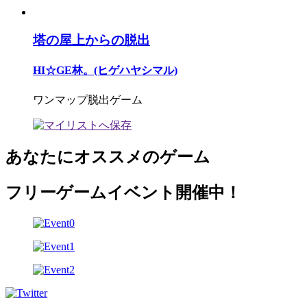
塔の屋上からの脱出
HI☆GE林。(ヒゲハヤシマル)
ワンマップ脱出ゲーム
あなたにオススメのゲーム
フリーゲームイベント開催中！