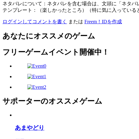
ネタバレについて：ネタバレを含む場合は、文頭に「ネタバ
テンプレート：（楽しかったところ）（特に気に入っている
ログインしてコメントを書く
または
Freem！IDを作成
あなたにオススメのゲーム
フリーゲームイベント開催中！
サポーターのオススメゲーム
あまやどり