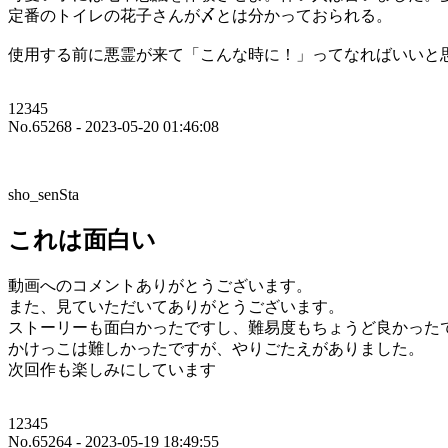
定番のトイレの花子さんが〆とは分かっておられる。
使用する前に悪霊が来て「こんな時に！」ってなればいいと
12345
No.65268 - 2023-05-20 01:46:08
sho_senSta
これは面白い
動画へのコメントありがとうございます。
また、見ていただいてありがとうございます。
ストーリーも面白かったですし、難易度もちょうど良かった
かけっこは難しかったですが、やりごたえがありました。
次回作も楽しみにしています
12345
No.65264 - 2023-05-19 18:49:55