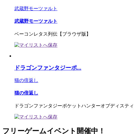
武蔵野モーツァルト
武蔵野モーツァルト
ベーコンレタス列伝【ブラウザ版】
ドラゴンファンタジーポ...
猫の倍返し
猫の倍返し
ドラゴンファンタジーポケットハンターオブディスティ
フリーゲームイベント開催中！