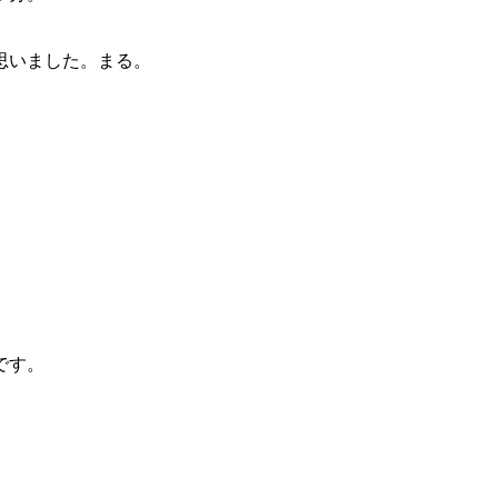
思いました。まる。
です。