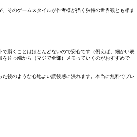
が、そのゲームスタイルが作者様が描く独特の世界観とも相ま
外で躓くことはほとんどないので安心です（例えば、細かい表
報を片っ端から（マジで全部）メモっていくのがおすすめで
った後のような心地よい読後感に浸れます。本当に無料でプレ