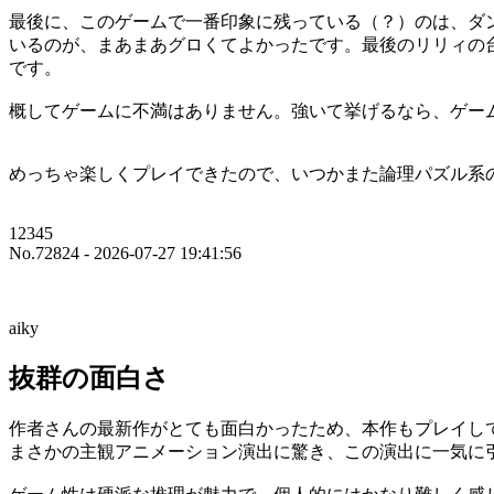
最後に、このゲームで一番印象に残っている（？）のは、ダ
いるのが、まあまあグロくてよかったです。最後のリリィの台詞
です。
概してゲームに不満はありません。強いて挙げるなら、ゲー
めっちゃ楽しくプレイできたので、いつかまた論理パズル系
12345
No.72824 - 2026-07-27 19:41:56
aiky
抜群の面白さ
作者さんの最新作がとても面白かったため、本作もプレイし
まさかの主観アニメーション演出に驚き、この演出に一気に