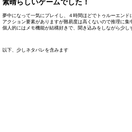
素晴らしいゲームでした！
夢中になって一気にプレイし、４時間ほどでトゥルーエンド
アクション要素がありますが難易度は高くないので推理に集
個人的にはメモ機能が結構好きで、聞き込みをしながら少し
以下、少しネタバレを含みます