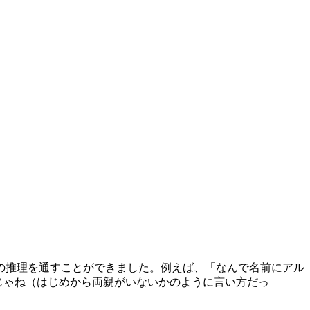
の推理を通すことができました。例えば、「なんで名前にアル
じゃね（はじめから両親がいないかのように言い方だっ