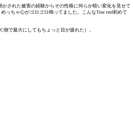
拐かされた被害の経験からその性格に何らか暗い変化を見せて
ちゃ心がゴロゴロ鳴ってました。こんなTrue end初めて
C側で最大にしてもちょっと目が疲れた）。