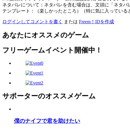
ネタバレについて：ネタバレを含む場合は、文頭に「ネタバ
テンプレート：（楽しかったところ）（特に気に入っている
ログインしてコメントを書く
または
Freem！IDを作成
あなたにオススメのゲーム
フリーゲームイベント開催中！
サポーターのオススメゲーム
僕のナイフで君を助けたい