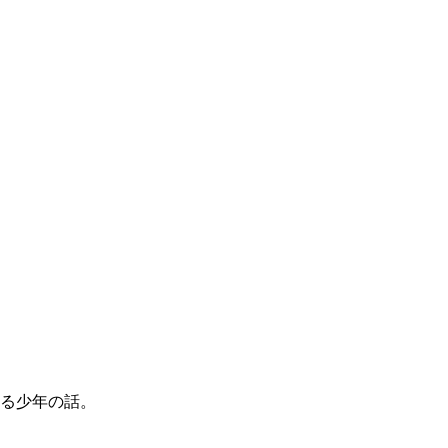
る少年の話。