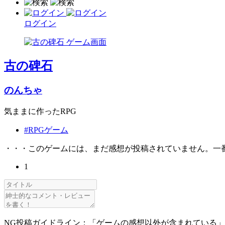
ログイン
古の碑石
のんちゃ
気ままに作ったRPG
#RPGゲーム
・・・このゲームには、まだ感想が投稿されていません。一
1
NG投稿ガイドライン：「ゲームの感想以外が含まれている