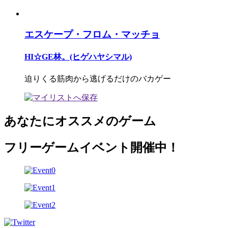
エスケープ・フロム・マッチョ
HI☆GE林。(ヒゲハヤシマル)
迫りくる筋肉から逃げるだけのバカゲー
あなたにオススメのゲーム
フリーゲームイベント開催中！