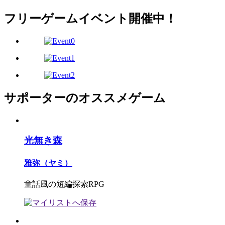
フリーゲームイベント開催中！
サポーターのオススメゲーム
光無き森
雅弥（ヤミ）
童話風の短編探索RPG