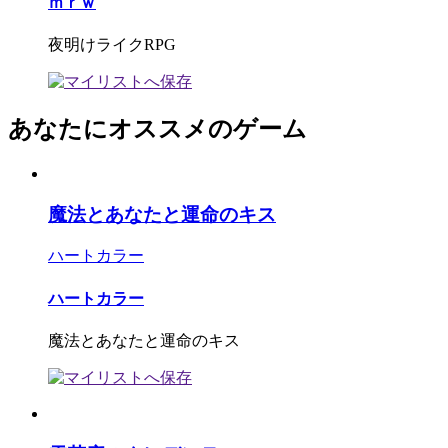
ｍｒｗ
夜明けライクRPG
あなたにオススメのゲーム
魔法とあなたと運命のキス
ハートカラー
ハートカラー
魔法とあなたと運命のキス