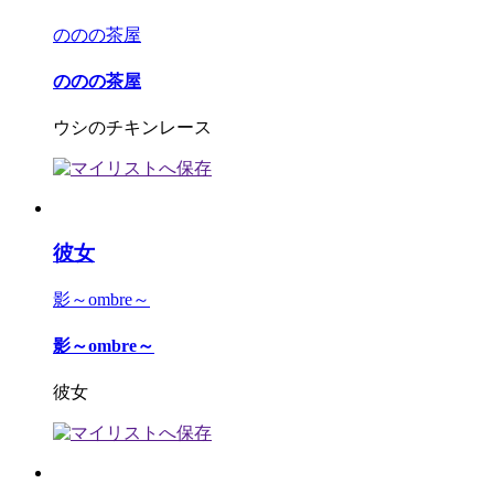
ののの茶屋
ののの茶屋
ウシのチキンレース
彼女
影～ombre～
影～ombre～
彼女