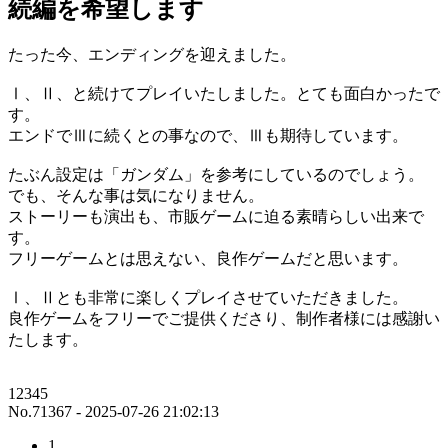
続編を希望します
たった今、エンディングを迎えました。
Ⅰ、Ⅱ、と続けてプレイいたしました。とても面白かったで
す。
エンドでⅢに続くとの事なので、Ⅲも期待しています。
たぶん設定は「ガンダム」を参考にしているのでしょう。
でも、そんな事は気になりません。
ストーリーも演出も、市販ゲームに迫る素晴らしい出来で
す。
フリーゲームとは思えない、良作ゲームだと思います。
Ⅰ、Ⅱとも非常に楽しくプレイさせていただきました。
良作ゲームをフリーでご提供くださり、制作者様には感謝い
たします。
12345
No.71367 - 2025-07-26 21:02:13
1