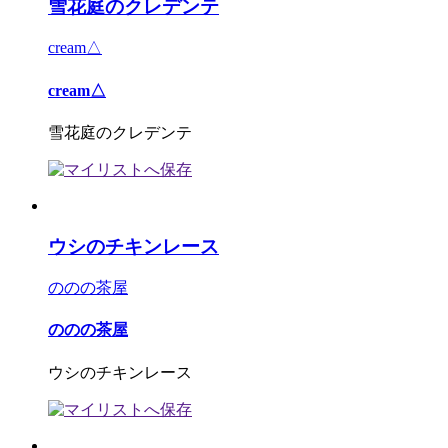
雪花庭のクレデンテ
cream△
cream△
雪花庭のクレデンテ
ウシのチキンレース
ののの茶屋
ののの茶屋
ウシのチキンレース