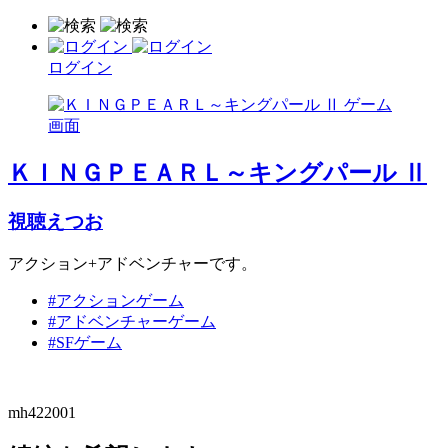
ログイン
ＫＩＮＧＰＥＡＲＬ～キングパール Ⅱ
視聴えつお
アクション+アドベンチャーです。
#アクションゲーム
#アドベンチャーゲーム
#SFゲーム
mh422001