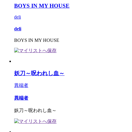
BOYS IN MY HOUSE
deli
deli
BOYS IN MY HOUSE
妖刀～呪われし血～
異端者
異端者
妖刀～呪われし血～