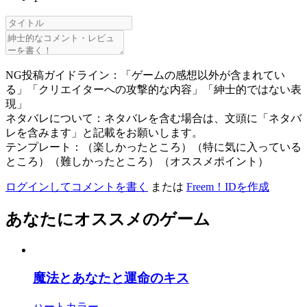
NG投稿ガイドライン：「ゲームの感想以外が含まれてい
る」「クリエイターへの攻撃的な内容」「紳士的ではない表
現」
ネタバレについて：ネタバレを含む場合は、文頭に「ネタバ
レを含みます」と記載をお願いします。
テンプレート：（楽しかったところ）（特に気に入っている
ところ）（難しかったところ）（オススメポイント）
ログインしてコメントを書く
または
Freem！IDを作成
あなたにオススメのゲーム
魔法とあなたと運命のキス
ハートカラー