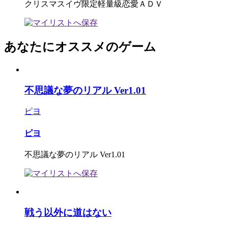
クリスマスイヴ限定軽量級恋愛ＡＤＶ
あなたにオススメのゲーム
不思議な夢のリアル Ver1.01
ピヨ
ピヨ
不思議な夢のリアル Ver1.01
戦う以外に道はない