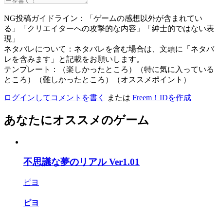
NG投稿ガイドライン：「ゲームの感想以外が含まれてい
る」「クリエイターへの攻撃的な内容」「紳士的ではない表
現」
ネタバレについて：ネタバレを含む場合は、文頭に「ネタバ
レを含みます」と記載をお願いします。
テンプレート：（楽しかったところ）（特に気に入っている
ところ）（難しかったところ）（オススメポイント）
ログインしてコメントを書く
または
Freem！IDを作成
あなたにオススメのゲーム
不思議な夢のリアル Ver1.01
ピヨ
ピヨ