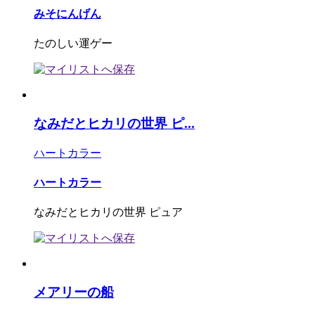
みそにんげん
たのしい運ゲー
なみだとヒカリの世界 ピ...
ハートカラー
ハートカラー
なみだとヒカリの世界 ピュア
メアリーの船