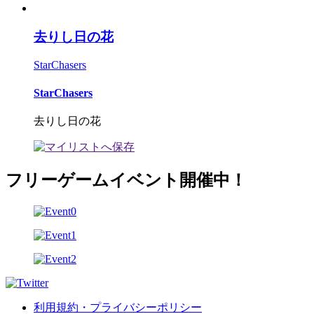
去りし日の花
StarChasers
StarChasers
去りし日の花
フリーゲームイベント開催中！
利用規約・プライバシーポリシー