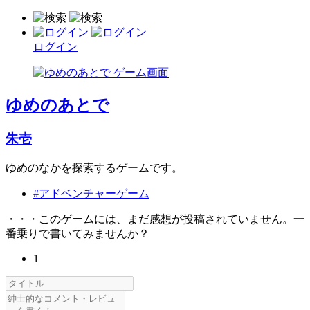
ログイン
ゆめのあとで
朱壱
ゆめのなかを探索するゲームです。
#アドベンチャーゲーム
・・・このゲームには、まだ感想が投稿されていません。一
番乗りで書いてみませんか？
1