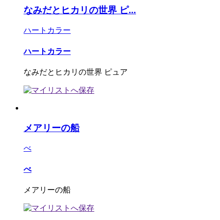
なみだとヒカリの世界 ピ...
ハートカラー
ハートカラー
なみだとヒカリの世界 ピュア
メアリーの船
べ
べ
メアリーの船