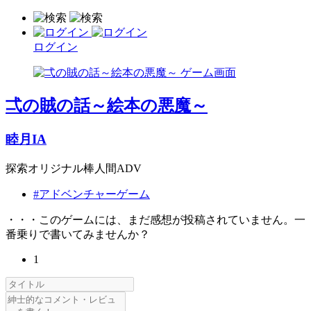
ログイン
弌の賊の話～絵本の悪魔～
睦月IA
探索オリジナル棒人間ADV
#アドベンチャーゲーム
・・・このゲームには、まだ感想が投稿されていません。一
番乗りで書いてみませんか？
1