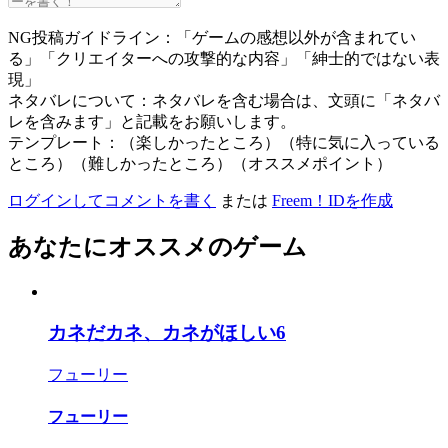
NG投稿ガイドライン：「ゲームの感想以外が含まれてい
る」「クリエイターへの攻撃的な内容」「紳士的ではない表
現」
ネタバレについて：ネタバレを含む場合は、文頭に「ネタバ
レを含みます」と記載をお願いします。
テンプレート：（楽しかったところ）（特に気に入っている
ところ）（難しかったところ）（オススメポイント）
ログインしてコメントを書く
または
Freem！IDを作成
あなたにオススメのゲーム
カネだカネ、カネがほしい6
フューリー
フューリー