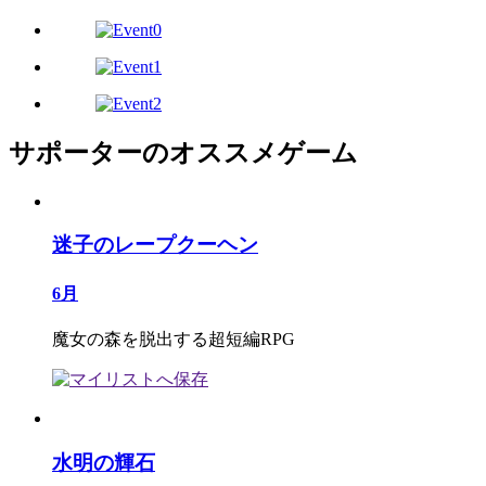
サポーターのオススメゲーム
迷子のレープクーヘン
6月
魔女の森を脱出する超短編RPG
水明の輝石