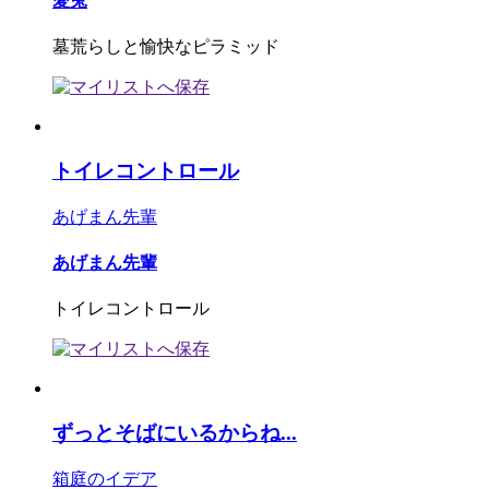
愛兎
墓荒らしと愉快なピラミッド
トイレコントロール
あげまん先輩
あげまん先輩
トイレコントロール
ずっとそばにいるからね...
箱庭のイデア