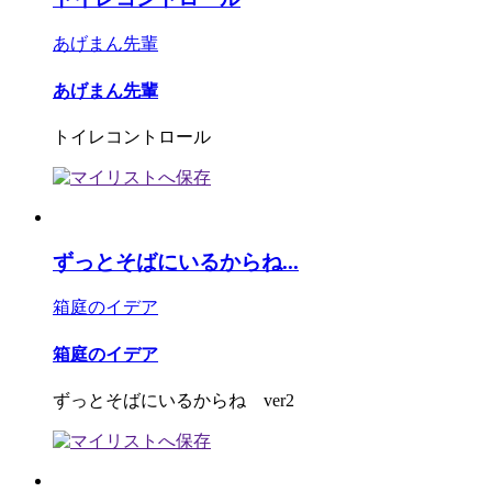
あげまん先輩
あげまん先輩
トイレコントロール
ずっとそばにいるからね...
箱庭のイデア
箱庭のイデア
ずっとそばにいるからね ver2