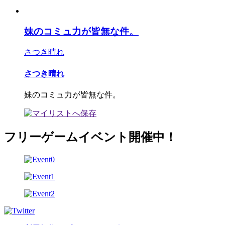
妹のコミュ力が皆無な件。
さつき晴れ
さつき晴れ
妹のコミュ力が皆無な件。
フリーゲームイベント開催中！