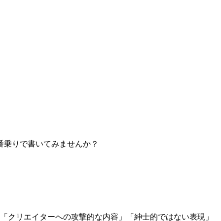
番乗りで書いてみませんか？
」「クリエイターへの攻撃的な内容」「紳士的ではない表現」