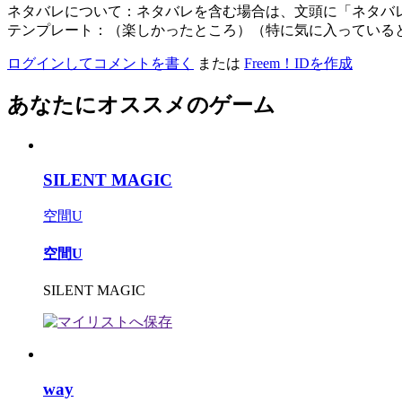
ネタバレについて：ネタバレを含む場合は、文頭に「ネタバ
テンプレート：（楽しかったところ）（特に気に入っている
ログインしてコメントを書く
または
Freem！IDを作成
あなたにオススメのゲーム
SILENT MAGIC
空間U
空間U
SILENT MAGIC
way