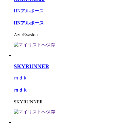
HNアルボース
HNアルボース
AzurEvasion
SKYRUNNER
ｍｄｋ
ｍｄｋ
SKYRUNNER