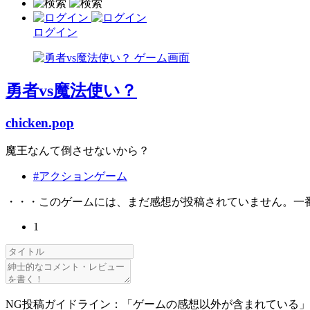
ログイン
勇者vs魔法使い？
chicken.pop
魔王なんて倒させないから？
#アクションゲーム
・・・このゲームには、まだ感想が投稿されていません。一
1
NG投稿ガイドライン：「ゲームの感想以外が含まれている