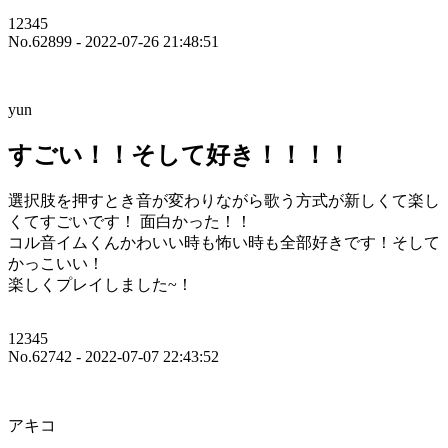
12345
No.62899 - 2022-07-26 21:48:51
yun
すごい！！そして好き！！！！
選択肢を押すとき音が変わりながら歌う方式が新しくて楽し
くてすごいです！ 面白かった！！
コル音イムくんかわいい時も怖い時も全部好きです！そして
かっこいい！
楽しくプレイしました~！
12345
No.62742 - 2022-07-07 22:43:52
アキコ