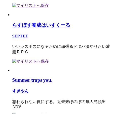
らすぼす養成はいすくーる
SEPTET
いいラスボスになるために頑張るドタバタやりたい放
題ＲＰＧ
Summer traps you.
すぎやん
忘れられない夏にする。近未来ほのぼの無人島脱出
ADV