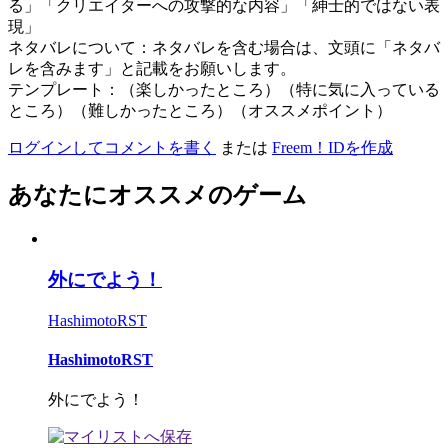
る」「クリエイターへの攻撃的な内容」「紳士的ではない表
現」
ネタバレについて：ネタバレを含む場合は、文頭に「ネタバ
レを含みます」と記載をお願いします。
テンプレート：（楽しかったところ）（特に気に入っている
ところ）（難しかったところ）（オススメポイント）
ログインしてコメントを書く
または
Freem！IDを作成
あなたにオススメのゲーム
外にでよう！
HashimotoRST
HashimotoRST
外にでよう！