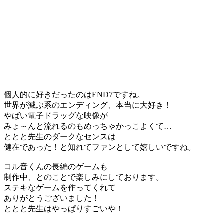
個人的に好きだったのはEND7ですね。
世界が滅ぶ系のエンディング、本当に大好き！
やばい電子ドラッグな映像が
みょ～んと流れるのもめっちゃかっこよくて…
ととと先生のダークなセンスは
健在であった！と知れてファンとして嬉しいですね。
コル音くんの長編のゲームも
制作中、とのことで楽しみにしております。
ステキなゲームを作ってくれて
ありがとうございました！
ととと先生はやっぱりすごいや！