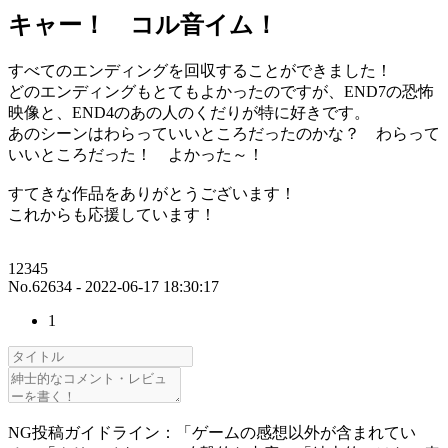
キャー！ コル音イム！
すべてのエンディングを回収することができました！
どのエンディングもとてもよかったのですが、END7の恐怖
映像と、END4のあの人のくだりが特に好きです。
あのシーンはわらっていいところだったのかな？ わらって
いいところだった！ よかった～！
すてきな作品をありがとうございます！
これからも応援しています！
12345
No.62634 - 2022-06-17 18:30:17
1
NG投稿ガイドライン：「ゲームの感想以外が含まれてい