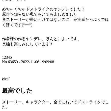
めちゃくちゃドストライクのヤンデレでした！
原作を知らない私でもとても楽しめました
各ストーリーが長いわけではないのに、充実感たっぷりでほ
くほくです(*^^*)
作者様の作るヤンデレ、ほんとによいです。
長編も楽しみにしています！
12345
No.63659 - 2022-11-06 19:09:08
ゆず
最高でした
ストーリー、キャラクター、全てにおいてドストライクでし
た。