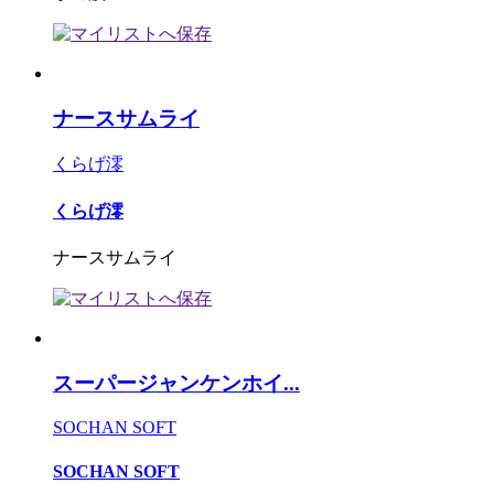
ナースサムライ
くらげ澪
くらげ澪
ナースサムライ
スーパージャンケンホイ...
SOCHAN SOFT
SOCHAN SOFT