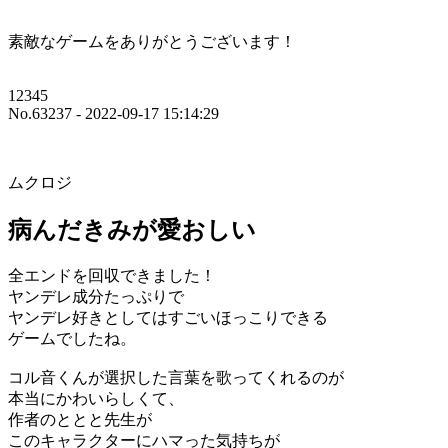
素敵なゲームをありがとうございます！
12345
No.63237 - 2022-09-17 15:14:29
ムクロジ
病んだきみが愛おしい
全エンドを回収できました！
ヤンデレ成分たっぷりで
ヤンデレ好きとしてはすごいほっこりできる
ゲームでしたね。
コル音くんが選択した言葉を歌ってくれるのが
本当にかわいらしくて、
作者のととと先生が
このキャラクターにハマった気持ちが