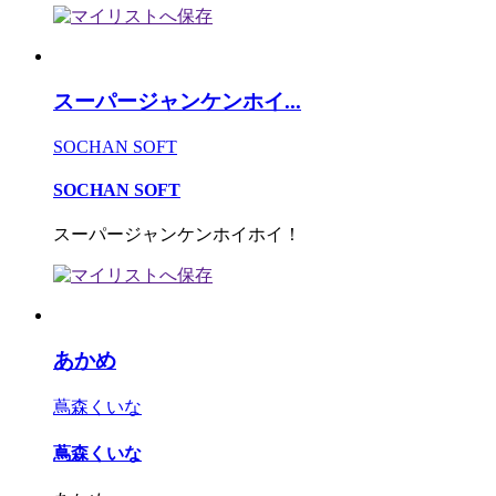
スーパージャンケンホイ...
SOCHAN SOFT
SOCHAN SOFT
スーパージャンケンホイホイ！
あかめ
蔦森くいな
蔦森くいな