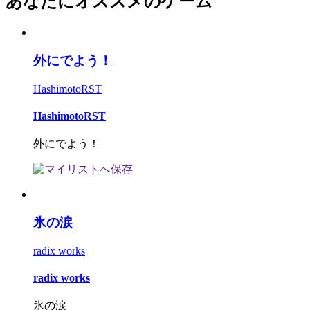
あなたにオススメのゲーム
外にでよう！
HashimotoRST
HashimotoRST
外にでよう！
氷の涙
radix works
radix works
氷の涙