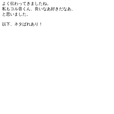
よく伝わってきましたね。
私もコル音くん、良いなあ好きだなあ、
と思いました。
以下、ネタばれあり！