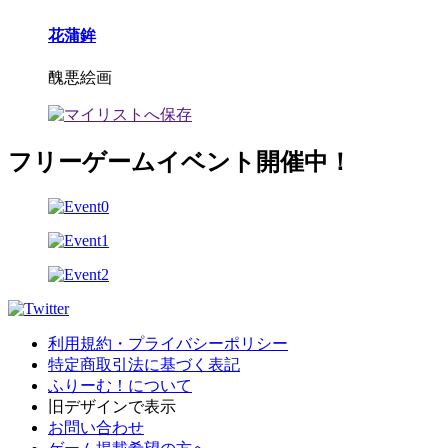
花蒲鉾
醜悪絵画
フリーゲームイベント開催中！
利用規約・プライバシーポリシー
特定商取引法に基づく表記
ふりーむ！について
旧デザインで表示
お問い合わせ