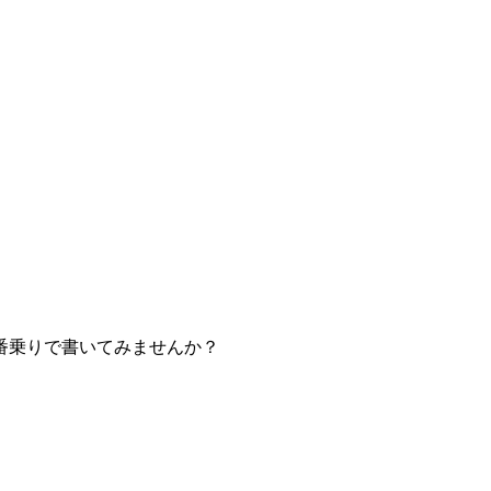
番乗りで書いてみませんか？