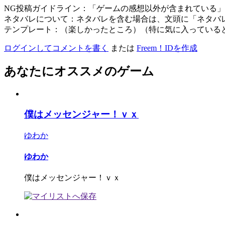
NG投稿ガイドライン：「ゲームの感想以外が含まれている
ネタバレについて：ネタバレを含む場合は、文頭に「ネタバ
テンプレート：（楽しかったところ）（特に気に入っている
ログインしてコメントを書く
または
Freem！IDを作成
あなたにオススメのゲーム
僕はメッセンジャー！ｖｘ
ゆわか
ゆわか
僕はメッセンジャー！ｖｘ