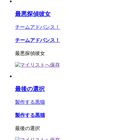
最悪探偵彼女
チームアドバンス！
チームアドバンス！
最悪探偵彼女
最後の選択
製作する黒猫
製作する黒猫
最後の選択