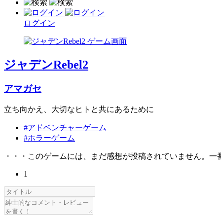
ログイン
ジャデンRebel2
アマガセ
立ち向かえ、大切なヒトと共にあるために
#アドベンチャーゲーム
#ホラーゲーム
・・・このゲームには、まだ感想が投稿されていません。一
1