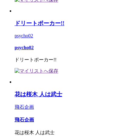
ドリートポーカー!!
psycho02
psycho02
ドリートポーカー!!
花は桜木 人は武士
飛石企画
飛石企画
花は桜木 人は武士