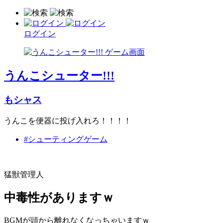
ログイン
うんこシューター!!!
もシャス
うんこを便器に投げ入れろ！！！！
#シューティングゲーム
猛獣管理人
中毒性がありますｗ
BGMが頭から離れなくなっちゃいますｗ