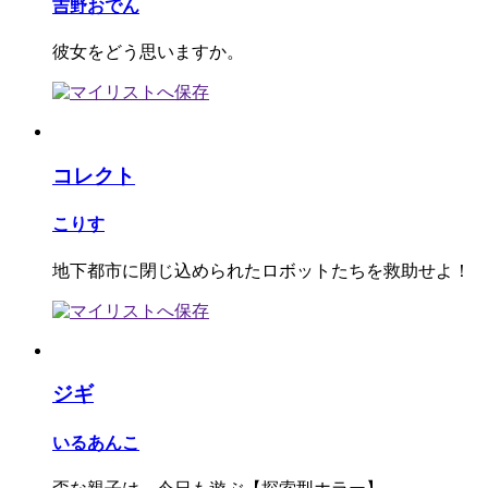
吉野おでん
彼女をどう思いますか。
コレクト
こりす
地下都市に閉じ込められたロボットたちを救助せよ！
ジギ
いるあんこ