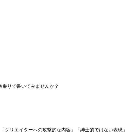
番乗りで書いてみませんか？
」「クリエイターへの攻撃的な内容」「紳士的ではない表現」