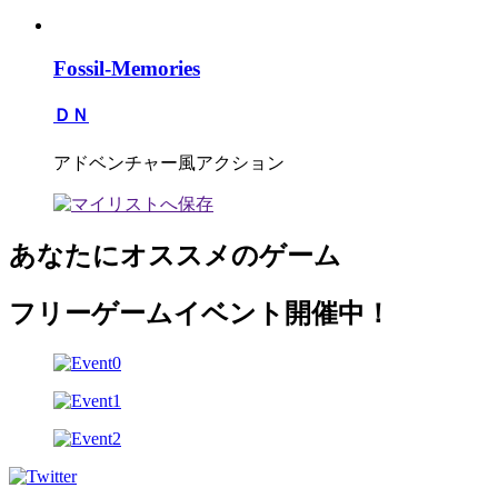
Fossil-Memories
ＤＮ
アドベンチャー風アクション
あなたにオススメのゲーム
フリーゲームイベント開催中！