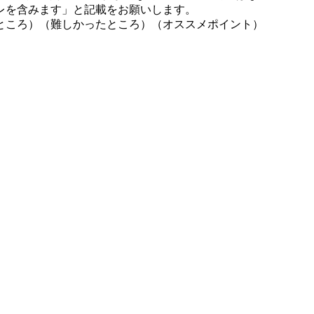
レを含みます」と記載をお願いします。
ところ）（難しかったところ）（オススメポイント）