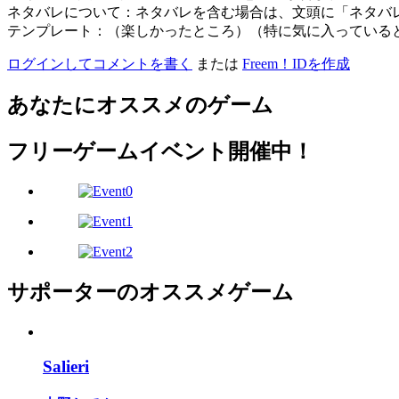
ネタバレについて：ネタバレを含む場合は、文頭に「ネタバ
テンプレート：（楽しかったところ）（特に気に入っている
ログインしてコメントを書く
または
Freem！IDを作成
あなたにオススメのゲーム
フリーゲームイベント開催中！
サポーターのオススメゲーム
Salieri