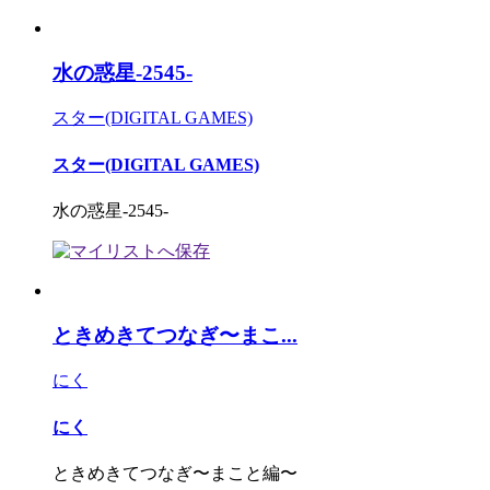
水の惑星-2545-
スター(DIGITAL GAMES)
スター(DIGITAL GAMES)
水の惑星-2545-
ときめきてつなぎ〜まこ...
にく
にく
ときめきてつなぎ〜まこと編〜