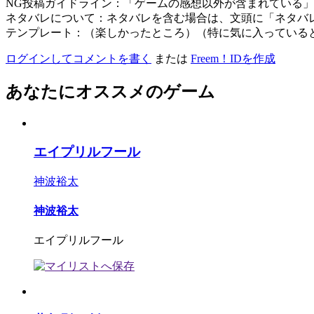
NG投稿ガイドライン：「ゲームの感想以外が含まれている
ネタバレについて：ネタバレを含む場合は、文頭に「ネタバ
テンプレート：（楽しかったところ）（特に気に入っている
ログインしてコメントを書く
または
Freem！IDを作成
あなたにオススメのゲーム
エイプリルフール
神波裕太
神波裕太
エイプリルフール