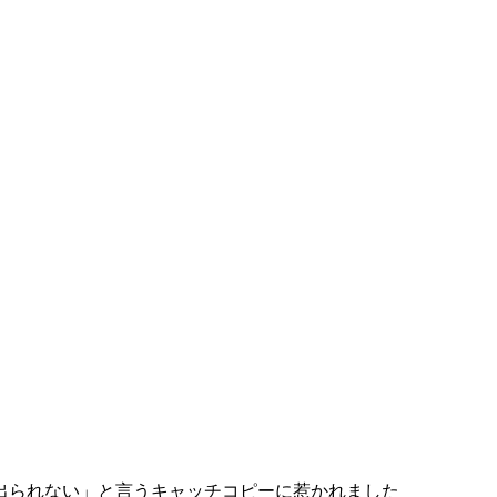
出られない」と言うキャッチコピーに惹かれました