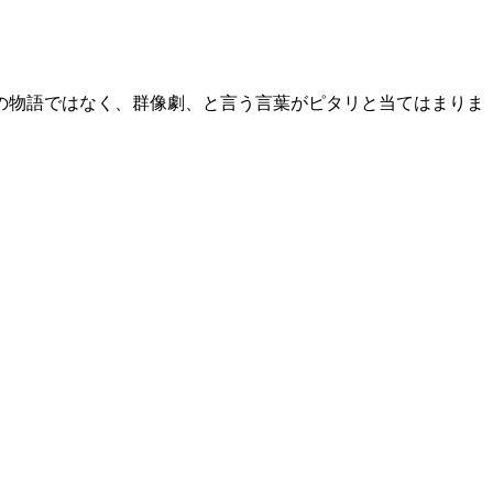
の物語ではなく、群像劇、と言う言葉がピタリと当てはまりま