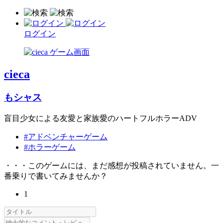
ログイン
cieca
もシャス
盲目少女による友愛と家族愛のハートフルホラーADV
#アドベンチャーゲーム
#ホラーゲーム
・・・このゲームには、まだ感想が投稿されていません。一
番乗りで書いてみませんか？
1