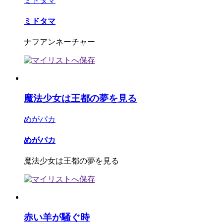
ミドタマ
ミドタマ
ナフアンネーチャー
魔法少女は王都の夢を見る
めがパカ
めがパカ
魔法少女は王都の夢を見る
赤い羊が騒ぐ時