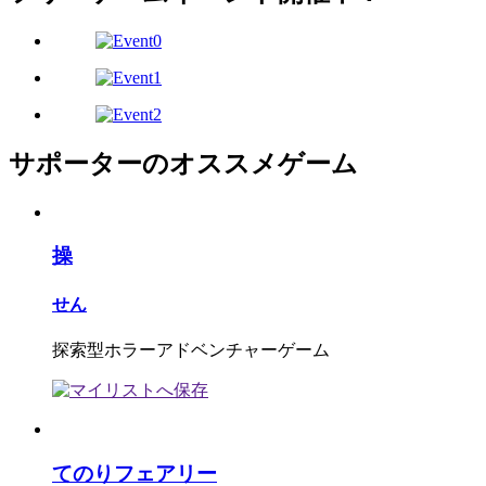
サポーターのオススメゲーム
操
せん
探索型ホラーアドベンチャーゲーム
てのりフェアリー