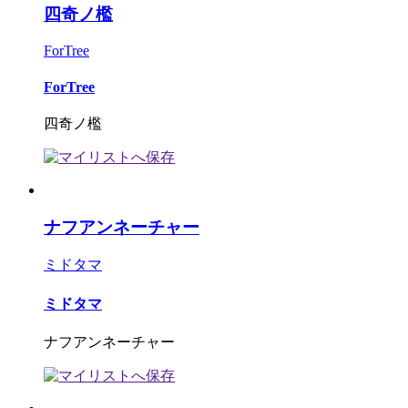
四奇ノ檻
ForTree
ForTree
四奇ノ檻
ナフアンネーチャー
ミドタマ
ミドタマ
ナフアンネーチャー