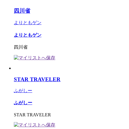
四川省
よりともゲン
よりともゲン
四川省
STAR TRAVELER
ふがしー
ふがしー
STAR TRAVELER