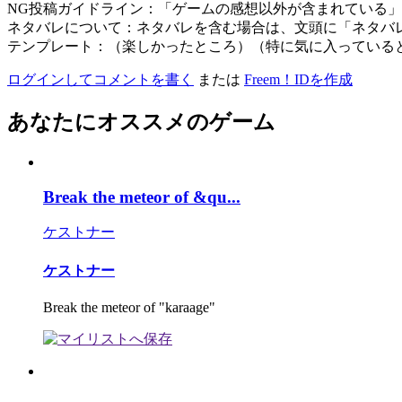
NG投稿ガイドライン：「ゲームの感想以外が含まれている
ネタバレについて：ネタバレを含む場合は、文頭に「ネタバ
テンプレート：（楽しかったところ）（特に気に入っている
ログインしてコメントを書く
または
Freem！IDを作成
あなたにオススメのゲーム
Break the meteor of &qu...
ケストナー
ケストナー
Break the meteor of "karaage"