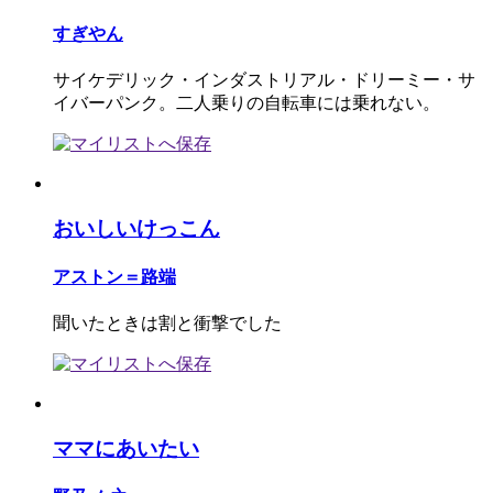
すぎやん
サイケデリック・インダストリアル・ドリーミー・サ
イバーパンク。二人乗りの自転車には乗れない。
おいしいけっこん
アストン＝路端
聞いたときは割と衝撃でした
ママにあいたい