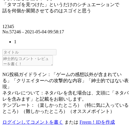
「タマゴを見つけた」というだけのシチュエーションで
話を何個か展開させてるのはスゴイと思う
12345
No.57246 - 2021-05-04 09:58:17
1
NG投稿ガイドライン：「ゲームの感想以外が含まれてい
る」「クリエイターへの攻撃的な内容」「紳士的ではない表
現」
ネタバレについて：ネタバレを含む場合は、文頭に「ネタバ
レを含みます」と記載をお願いします。
テンプレート：（楽しかったところ）（特に気に入っている
ところ）（難しかったところ）（オススメポイント）
ログインしてコメントを書く
または
Freem！IDを作成