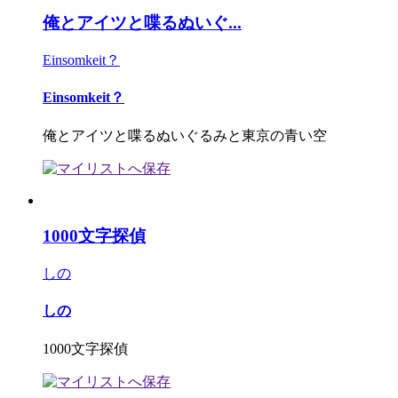
俺とアイツと喋るぬいぐ...
Einsomkeit？
Einsomkeit？
俺とアイツと喋るぬいぐるみと東京の青い空
1000文字探偵
しの
しの
1000文字探偵