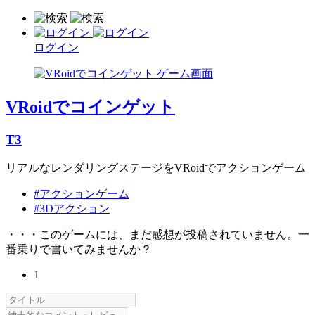
ログイン
VRoidでコインゲット
T3
リアルなレンダリングステージをVRoidでアクションゲーム
#アクションゲーム
#3Dアクション
・・・このゲームには、まだ感想が投稿されていません。一
番乗りで書いてみませんか？
1