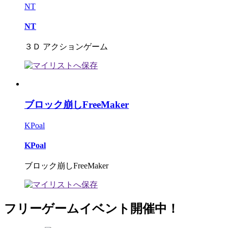
NT
NT
３Ｄ アクションゲーム
ブロック崩しFreeMaker
KPoal
KPoal
ブロック崩しFreeMaker
フリーゲームイベント開催中！