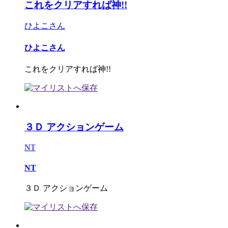
これをクリアすれば神!!
ひよこさん
ひよこさん
これをクリアすれば神!!
３Ｄ アクションゲーム
NT
NT
３Ｄ アクションゲーム