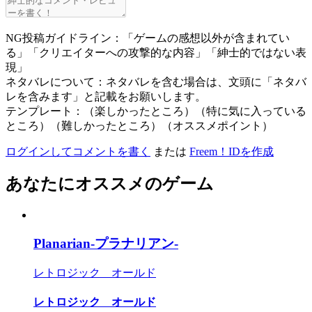
NG投稿ガイドライン：「ゲームの感想以外が含まれてい
る」「クリエイターへの攻撃的な内容」「紳士的ではない表
現」
ネタバレについて：ネタバレを含む場合は、文頭に「ネタバ
レを含みます」と記載をお願いします。
テンプレート：（楽しかったところ）（特に気に入っている
ところ）（難しかったところ）（オススメポイント）
ログインしてコメントを書く
または
Freem！IDを作成
あなたにオススメのゲーム
Planarian-プラナリアン-
レトロジック オールド
レトロジック オールド