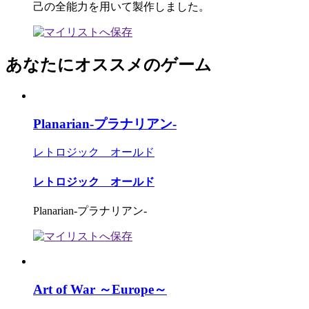
己の全能力を用いて製作しました。
あなたにオススメのゲーム
Planarian-プラナリアン-
レトロジック オールド
レトロジック オールド
Planarian-プラナリアン-
Art of War ～Europe～