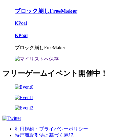
ブロック崩しFreeMaker
KPoal
KPoal
ブロック崩しFreeMaker
フリーゲームイベント開催中！
利用規約・プライバシーポリシー
特定商取引法に基づく表記