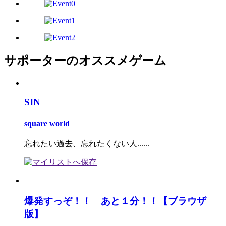
サポーターのオススメゲーム
SIN
square world
忘れたい過去、忘れたくない人......
爆発すっぞ！！ あと１分！！【ブラウザ
版】