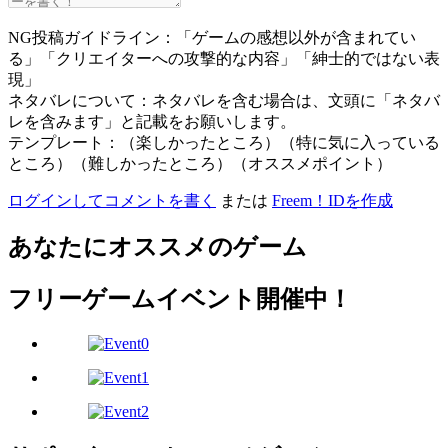
NG投稿ガイドライン：「ゲームの感想以外が含まれてい
る」「クリエイターへの攻撃的な内容」「紳士的ではない表
現」
ネタバレについて：ネタバレを含む場合は、文頭に「ネタバ
レを含みます」と記載をお願いします。
テンプレート：（楽しかったところ）（特に気に入っている
ところ）（難しかったところ）（オススメポイント）
ログインしてコメントを書く
または
Freem！IDを作成
あなたにオススメのゲーム
フリーゲームイベント開催中！