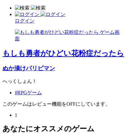
ログイン
もしも勇者がひどい花粉症だったら
ぬか漬けパリピマン
へっくしょん！
#RPGゲーム
このゲームはレビュー機能をOFFにしています。
1
あなたにオススメのゲーム