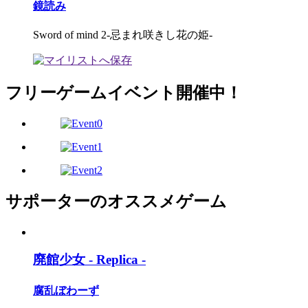
鏡読み
Sword of mind 2-忌まれ咲きし花の姫-
フリーゲームイベント開催中！
サポーターのオススメゲーム
廃館少女 - Replica -
腐乱ぼわーず