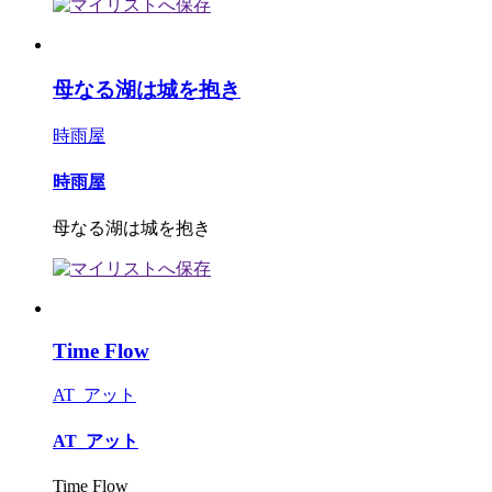
母なる湖は城を抱き
時雨屋
時雨屋
母なる湖は城を抱き
Time Flow
AT_アット
AT_アット
Time Flow