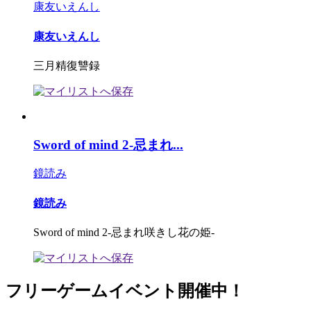
康友いえんし
康友いえんし
三月精復讐録
Sword of mind 2-忌まれ...
鏡読み
鏡読み
Sword of mind 2-忌まれ咲きし花の姫-
フリーゲームイベント開催中！