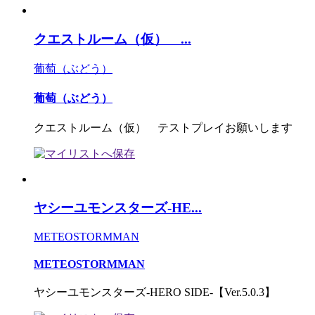
クエストルーム（仮） ...
葡萄（ぶどう）
葡萄（ぶどう）
クエストルーム（仮） テストプレイお願いします
ヤシーユモンスターズ-HE...
METEOSTORMMAN
METEOSTORMMAN
ヤシーユモンスターズ-HERO SIDE-【Ver.5.0.3】