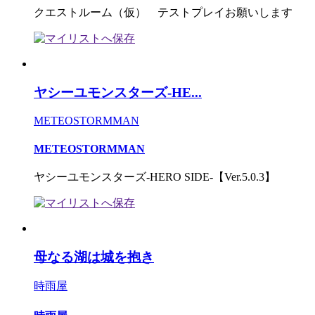
クエストルーム（仮） テストプレイお願いします
ヤシーユモンスターズ-HE...
METEOSTORMMAN
METEOSTORMMAN
ヤシーユモンスターズ-HERO SIDE-【Ver.5.0.3】
母なる湖は城を抱き
時雨屋