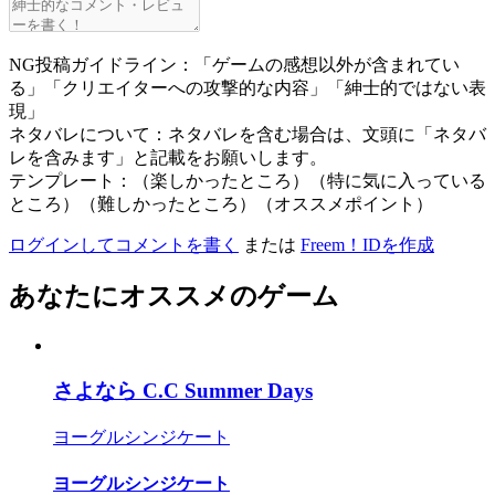
NG投稿ガイドライン：「ゲームの感想以外が含まれてい
る」「クリエイターへの攻撃的な内容」「紳士的ではない表
現」
ネタバレについて：ネタバレを含む場合は、文頭に「ネタバ
レを含みます」と記載をお願いします。
テンプレート：（楽しかったところ）（特に気に入っている
ところ）（難しかったところ）（オススメポイント）
ログインしてコメントを書く
または
Freem！IDを作成
あなたにオススメのゲーム
さよなら C.C Summer Days
ヨーグルシンジケート
ヨーグルシンジケート