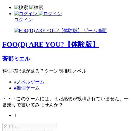
ログイン
FOO(D) ARE YOU?【体験版】
蒼都ミエル
料理で記憶が蘇る？ターン制推理ノベル
#ノベルゲーム
#推理ゲーム
・・・このゲームには、まだ感想が投稿されていません。一
番乗りで書いてみませんか？
1