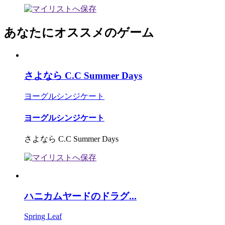
あなたにオススメのゲーム
さよなら C.C Summer Days
ヨーグルシンジケート
ヨーグルシンジケート
さよなら C.C Summer Days
ハニカムヤードのドラグ...
Spring Leaf