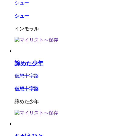
シュー
シュー
インモラル
諦めた少年
仮想十字路
仮想十字路
諦めた少年