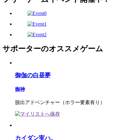
サポーターのオススメゲーム
御伽の白昼夢
御神
脱出アドベンチャー（ホラー要素有り）
カイダン実ハ。