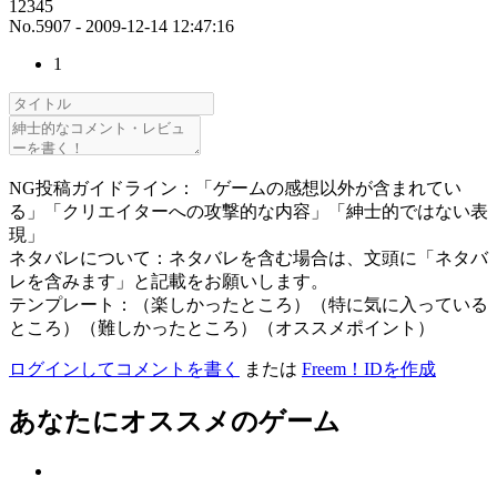
12345
No.5907 - 2009-12-14 12:47:16
1
NG投稿ガイドライン：「ゲームの感想以外が含まれてい
る」「クリエイターへの攻撃的な内容」「紳士的ではない表
現」
ネタバレについて：ネタバレを含む場合は、文頭に「ネタバ
レを含みます」と記載をお願いします。
テンプレート：（楽しかったところ）（特に気に入っている
ところ）（難しかったところ）（オススメポイント）
ログインしてコメントを書く
または
Freem！IDを作成
あなたにオススメのゲーム