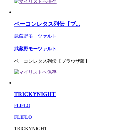
ベーコンレタス列伝【ブ...
武蔵野モーツァルト
武蔵野モーツァルト
ベーコンレタス列伝【ブラウザ版】
TRICKYNIGHT
FLIFLO
FLIFLO
TRICKYNIGHT