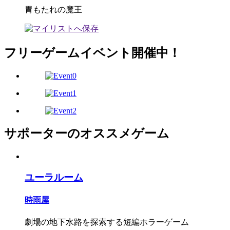
胃もたれの魔王
フリーゲームイベント開催中！
サポーターのオススメゲーム
ユーラルーム
時雨屋
劇場の地下水路を探索する短編ホラーゲーム