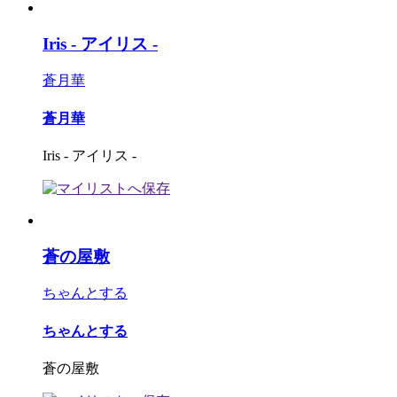
Iris - アイリス -
蒼月華
蒼月華
Iris - アイリス -
蒼の屋敷
ちゃんとする
ちゃんとする
蒼の屋敷