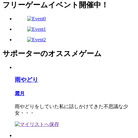
フリーゲームイベント開催中！
サポーターのオススメゲーム
雨やどり
霜月
雨やどりをしていた私に話しかけてきた不思議な少
女・・・