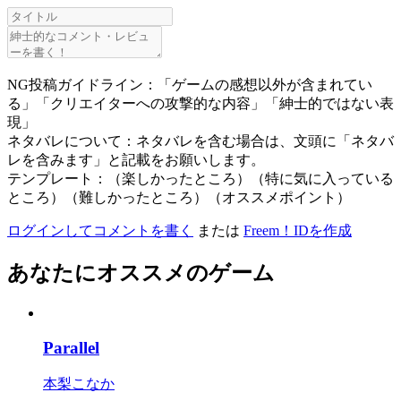
NG投稿ガイドライン：「ゲームの感想以外が含まれてい
る」「クリエイターへの攻撃的な内容」「紳士的ではない表
現」
ネタバレについて：ネタバレを含む場合は、文頭に「ネタバ
レを含みます」と記載をお願いします。
テンプレート：（楽しかったところ）（特に気に入っている
ところ）（難しかったところ）（オススメポイント）
ログインしてコメントを書く
または
Freem！IDを作成
あなたにオススメのゲーム
Parallel
本梨こなか