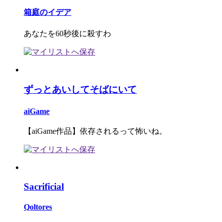
箱庭のイデア
あなたを60秒後に殺すわ
ずっとあいしてそばにいて
aiGame
【aiGame作品】依存されるって怖いね。
Sacrificial
Qoltores