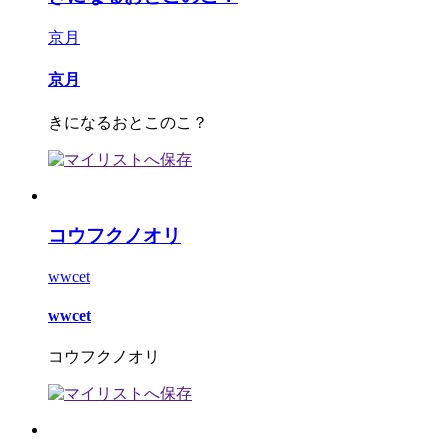
京月
京月
きになるおとこのこ？
コウフクノオリ
wwcet
wwcet
コウフクノオリ