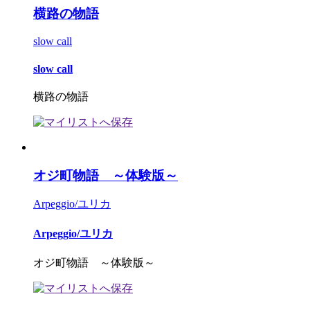
横路の物語
slow call
slow call
横路の物語
オジ町物語 ～体験版～
Arpeggio/ユリカ
Arpeggio/ユリカ
オジ町物語 ～体験版～