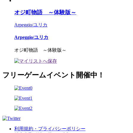
オジ町物語 ～体験版～
Arpeggio/ユリカ
Arpeggio/ユリカ
オジ町物語 ～体験版～
フリーゲームイベント開催中！
利用規約・プライバシーポリシー