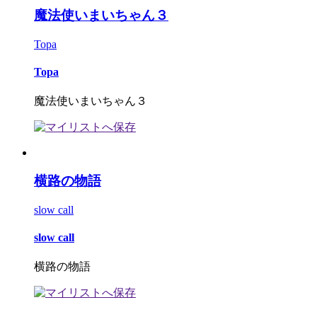
魔法使いまいちゃん３
Topa
Topa
魔法使いまいちゃん３
横路の物語
slow call
slow call
横路の物語