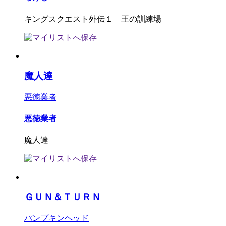
キングスクエスト外伝１ 王の訓練場
魔人達
悪徳業者
悪徳業者
魔人達
ＧＵＮ＆ＴＵＲＮ
パンプキンヘッド