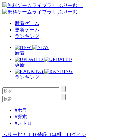
新着ゲーム
更新ゲーム
ランキング
新着
更新
ランキング
#ホラー
#探索
#レトロ
ふりーむ！ＩＤ登録（無料）
ログイン