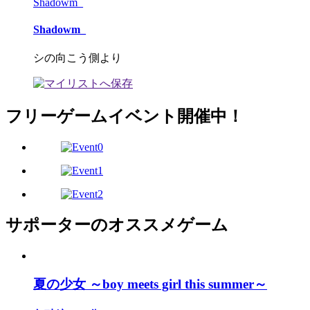
Shadowm_
Shadowm_
シの向こう側より
フリーゲームイベント開催中！
サポーターのオススメゲーム
夏の少女 ～boy meets girl this summer～