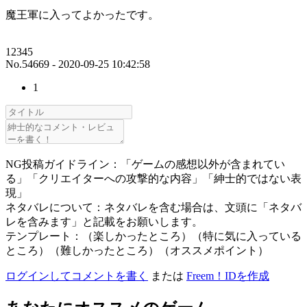
魔王軍に入ってよかったです。
12345
No.54669 - 2020-09-25 10:42:58
1
NG投稿ガイドライン：「ゲームの感想以外が含まれてい
る」「クリエイターへの攻撃的な内容」「紳士的ではない表
現」
ネタバレについて：ネタバレを含む場合は、文頭に「ネタバ
レを含みます」と記載をお願いします。
テンプレート：（楽しかったところ）（特に気に入っている
ところ）（難しかったところ）（オススメポイント）
ログインしてコメントを書く
または
Freem！IDを作成