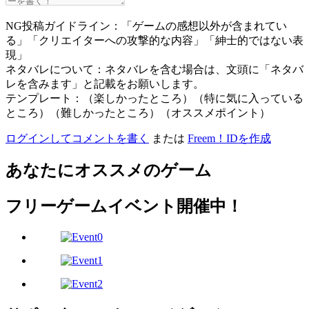
NG投稿ガイドライン：「ゲームの感想以外が含まれてい
る」「クリエイターへの攻撃的な内容」「紳士的ではない表
現」
ネタバレについて：ネタバレを含む場合は、文頭に「ネタバ
レを含みます」と記載をお願いします。
テンプレート：（楽しかったところ）（特に気に入っている
ところ）（難しかったところ）（オススメポイント）
ログインしてコメントを書く
または
Freem！IDを作成
あなたにオススメのゲーム
フリーゲームイベント開催中！