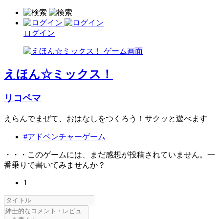
ログイン
えほん☆ミックス！
リコペマ
えらんでまぜて、おはなしをつくろう！サクッと遊べます
#アドベンチャーゲーム
・・・このゲームには、まだ感想が投稿されていません。一
番乗りで書いてみませんか？
1