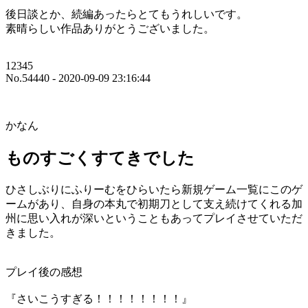
後日談とか、続編あったらとてもうれしいです。
素晴らしい作品ありがとうございました。
12345
No.54440 - 2020-09-09 23:16:44
かなん
ものすごくすてきでした
ひさしぶりにふりーむをひらいたら新規ゲーム一覧にこのゲ
ームがあり、自身の本丸で初期刀として支え続けてくれる加
州に思い入れが深いということもあってプレイさせていただ
きました。
プレイ後の感想
『さいこうすぎる！！！！！！！！』