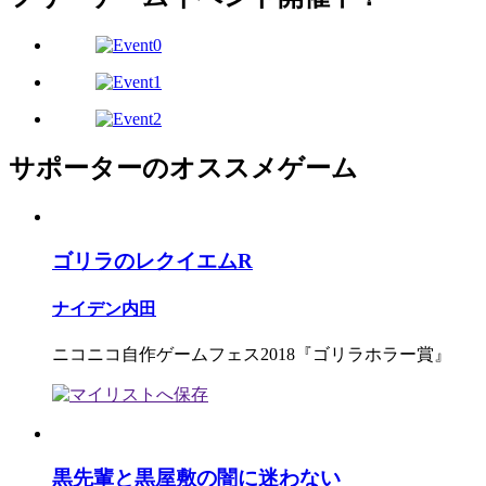
サポーターのオススメゲーム
ゴリラのレクイエムR
ナイデン内田
ニコニコ自作ゲームフェス2018『ゴリラホラー賞』
黒先輩と黒屋敷の闇に迷わない