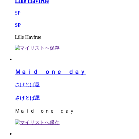
Lille Havfrue
SP
SP
Lille Havfrue
Ｍａｉｄ ｏｎｅ ｄａｙ
さけとば屋
さけとば屋
Ｍａｉｄ ｏｎｅ ｄａｙ