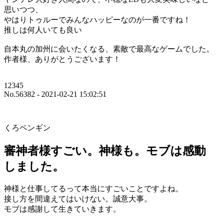
思いつつ、
やはりトゥルーでみんなハッピーなのが一番ですね！
推しは何人いても良い
自本丸の加州に会いたくなる、素敵で最高なゲームでした。
作者様、ありがとうございます！
12345
No.56382 - 2021-02-21 15:02:51
くろペンギン
審神者様すごい。神様も。モブは感動
しました。
神様と仕事してるって本当にすごいことですよね。
接し方を間違えてはいけない。誠意大事。
モブは感謝して生きていきます。