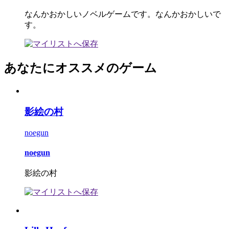
なんかおかしいノベルゲームです。なんかおかしいで
す。
あなたにオススメのゲーム
影絵の村
noegun
noegun
影絵の村