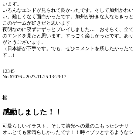
います。
いろんなエンドが見られて良かったです。そして加州かわい
い。難しくなく面白かったです。加州が好きな人ならきっと
このゲームが好きだと思います。
夜明なのに寝ずにずっとプレイしました… おそらく、全て
のエンドを見たと思います。すっごく楽しかったです。あり
がとうございます。
（日本語が下手です。でも、ぜひコメントを残したかったで
す…）
12345
No.67076 - 2023-11-25 13:29:17
枢
感動しました！！
可愛らしいイラスト、そして清光への愛のこもったシナリ
オ…とても素晴らしかったです！！時々ゾッとするようなシ