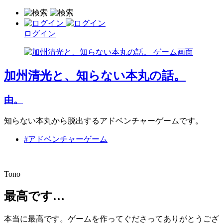
ログイン
加州清光と、知らない本丸の話。
由。
知らない本丸から脱出するアドベンチャーゲームです。
#アドベンチャーゲーム
Tono
最高です…
本当に最高です。ゲームを作ってぐださってありがとうござ