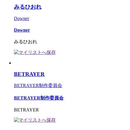
みるひおれ
Downer
Downer
みるひおれ
BETRAYER
BETRAYER制作委員会
BETRAYER制作委員会
BETRAYER