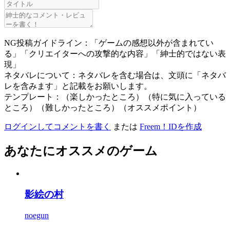
NG投稿ガイドライン：「ゲームの感想以外が含まれてい
る」「クリエイターへの攻撃的な内容」「紳士的ではない表
現」
ネタバレについて：ネタバレを含む場合は、文頭に「ネタバ
レを含みます」と記載をお願いします。
テンプレート：（楽しかったところ）（特に気に入っている
ところ）（難しかったところ）（オススメポイント）
ログインしてコメントを書く
または
Freem！IDを作成
あなたにオススメのゲーム
影絵の村
noegun