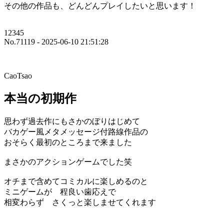
その他の作品も、どんどんプレイしたいと思います！
12345
No.71119 - 2025-06-10 21:51:28
CaoTsao
本当の初期作
思わず過去作にもさかのぼりはじめて
バカゲー風メタメッセージ付路線作品の
おそらく最初のところまで来ました
まさかのアクションゲームでした笑
オチまで含めてコミカルに楽しめるのと
ミニゲームが 程良い歯応えで
相変わらず さくっと楽しませてくれます