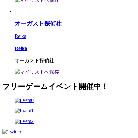
オーガスト探偵社
Reika
Reika
オーガスト探偵社
フリーゲームイベント開催中！