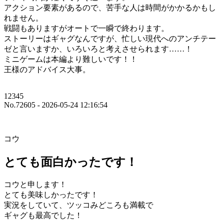
アクション要素があるので、苦手な人は時間がかかるかもし
れません。
戦闘もありますがオートで一瞬で終わります。
ストーリーはギャグなんですが、忙しい現代へのアンチテー
ゼと言いますか、いろいろと考えさせられます……！
ミニゲームは本編より難しいです！！
王様のアドバイス大事。
12345
No.72605 - 2026-05-24 12:16:54
コウ
とても面白かったです！
コウと申します！
とても美味しかったです！
実況をしていて、ツッコみどころも満載で
ギャグも最高でした！