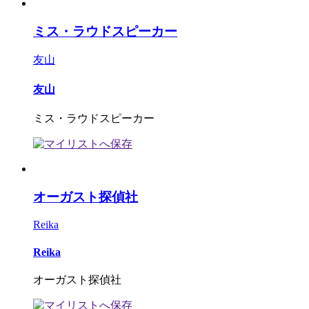
ミス・ラウドスピーカー
友山
友山
ミス・ラウドスピーカー
オーガスト探偵社
Reika
Reika
オーガスト探偵社