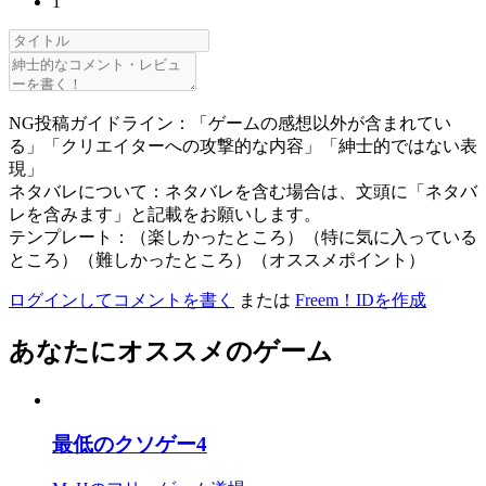
1
NG投稿ガイドライン：「ゲームの感想以外が含まれてい
る」「クリエイターへの攻撃的な内容」「紳士的ではない表
現」
ネタバレについて：ネタバレを含む場合は、文頭に「ネタバ
レを含みます」と記載をお願いします。
テンプレート：（楽しかったところ）（特に気に入っている
ところ）（難しかったところ）（オススメポイント）
ログインしてコメントを書く
または
Freem！IDを作成
あなたにオススメのゲーム
最低のクソゲー4