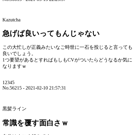
Kazutcha
急げば良いってもんじゃない
この大忙しが正義みたいなご時世に一石を投じると言っても
良いでしょう。
1つ要望があるとすればもしもCVがついたらどうなるか気に
なりますｗ
12345
No.56215 - 2021-02-10 21:57:31
黒髪ライン
常識を覆す面白さｗ