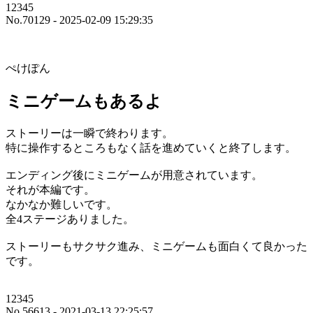
12345
No.70129 - 2025-02-09 15:29:35
ぺけぽん
ミニゲームもあるよ
ストーリーは一瞬で終わります。
特に操作するところもなく話を進めていくと終了します。
エンディング後にミニゲームが用意されています。
それが本編です。
なかなか難しいです。
全4ステージありました。
ストーリーもサクサク進み、ミニゲームも面白くて良かった
です。
12345
No.56613 - 2021-03-13 22:25:57