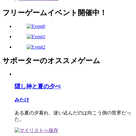
フリーゲームイベント開催中！
サポーターのオススメゲーム
隠し神と夏の夕べ
みたけ
ある夏の夕暮れ、迷い込んだのは向こう側の世界だっ
た。