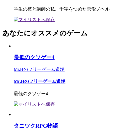
学生の彼と講師の私、千字をつめた恋愛ノベル
あなたにオススメのゲーム
最低のクソゲー4
Mr.Hのフリーゲーム道場
Mr.Hのフリーゲーム道場
最低のクソゲー4
タニツクRPG物語