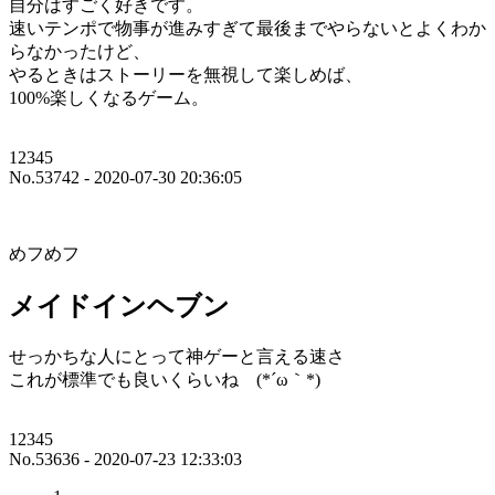
自分はすごく好きです。
速いテンポで物事が進みすぎて最後までやらないとよくわか
らなかったけど、
やるときはストーリーを無視して楽しめば、
100%楽しくなるゲーム。
12345
No.53742 - 2020-07-30 20:36:05
めフめフ
メイドインヘブン
せっかちな人にとって神ゲーと言える速さ
これが標準でも良いくらいね (*´ω｀*)
12345
No.53636 - 2020-07-23 12:33:03