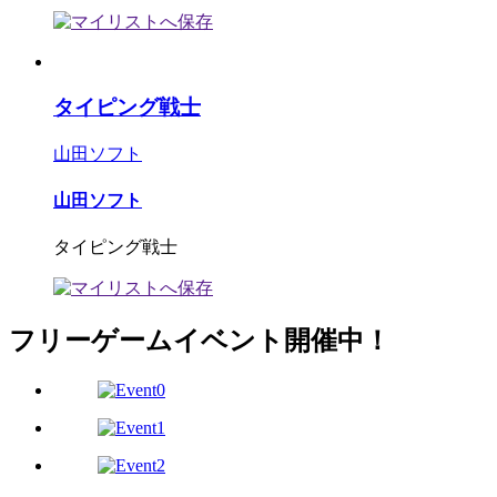
タイピング戦士
山田ソフト
山田ソフト
タイピング戦士
フリーゲームイベント開催中！