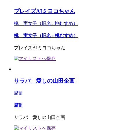
プレイズAIミヨコちゃん
桃 実女子（旧名 : 桃むすめ）
桃 実女子（旧名 : 桃むすめ）
プレイズAIミヨコちゃん
サラバ 愛しの山田企画
腐乱
腐乱
サラバ 愛しの山田企画