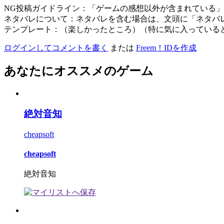
NG投稿ガイドライン：「ゲームの感想以外が含まれている
ネタバレについて：ネタバレを含む場合は、文頭に「ネタバ
テンプレート：（楽しかったところ）（特に気に入っている
ログインしてコメントを書く
または
Freem！IDを作成
あなたにオススメのゲーム
絶対音知
cheapsoft
cheapsoft
絶対音知