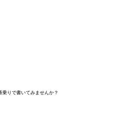
番乗りで書いてみませんか？