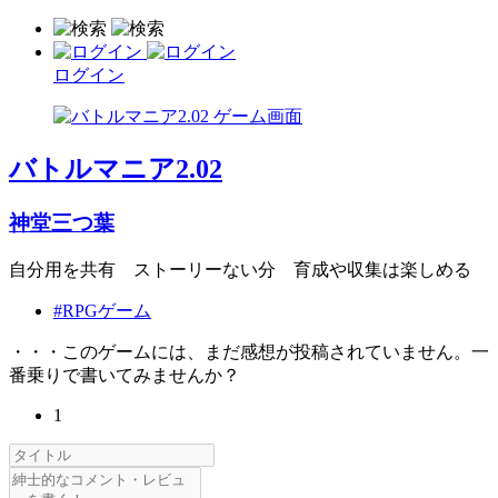
ログイン
バトルマニア2.02
神堂三つ葉
自分用を共有 ストーリーない分 育成や収集は楽しめる
#RPGゲーム
・・・このゲームには、まだ感想が投稿されていません。一
番乗りで書いてみませんか？
1