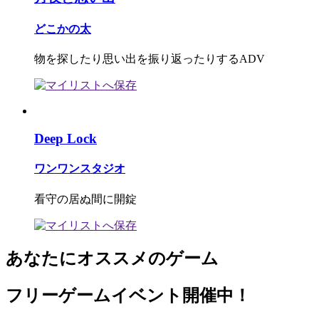
どこかの太
物を探したり思い出を振り返ったりするADV
Deep Lock
ワンワンスタジオ
看守の居ぬ間に開錠
あなたにオススメのゲーム
フリーゲームイベント開催中！