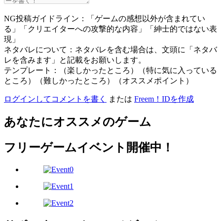
NG投稿ガイドライン：「ゲームの感想以外が含まれてい
る」「クリエイターへの攻撃的な内容」「紳士的ではない表
現」
ネタバレについて：ネタバレを含む場合は、文頭に「ネタバ
レを含みます」と記載をお願いします。
テンプレート：（楽しかったところ）（特に気に入っている
ところ）（難しかったところ）（オススメポイント）
ログインしてコメントを書く
または
Freem！IDを作成
あなたにオススメのゲーム
フリーゲームイベント開催中！