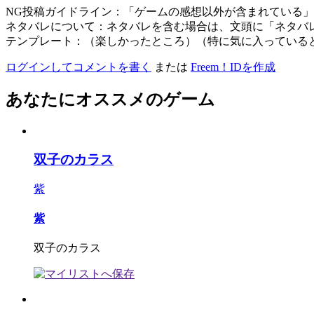
NG投稿ガイドライン：「ゲームの感想以外が含まれている
ネタバレについて：ネタバレを含む場合は、文頭に「ネタバ
テンプレート：（楽しかったところ）（特に気に入っている
ログインしてコメントを書く
または
Freem！IDを作成
あなたにオススメのゲーム
双子のカラス
紫
紫
双子のカラス