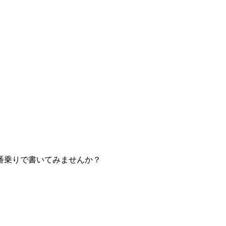
番乗りで書いてみませんか？