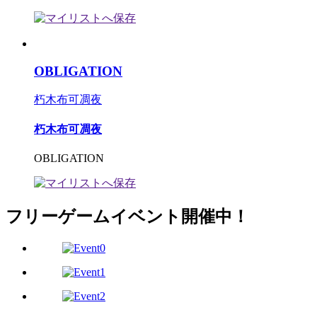
OBLIGATION
朽木布可凋夜
朽木布可凋夜
OBLIGATION
フリーゲームイベント開催中！