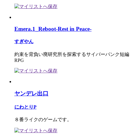
Emera.1_Reboot-Rest in Peace-
すぎやん
約束を背負い廃研究所を探索するサイバーパンク短編
RPG
ヤンデレ出口
にわとりP
８番ライクのゲームです。