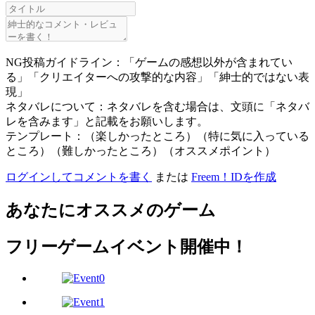
NG投稿ガイドライン：「ゲームの感想以外が含まれてい
る」「クリエイターへの攻撃的な内容」「紳士的ではない表
現」
ネタバレについて：ネタバレを含む場合は、文頭に「ネタバ
レを含みます」と記載をお願いします。
テンプレート：（楽しかったところ）（特に気に入っている
ところ）（難しかったところ）（オススメポイント）
ログインしてコメントを書く
または
Freem！IDを作成
あなたにオススメのゲーム
フリーゲームイベント開催中！