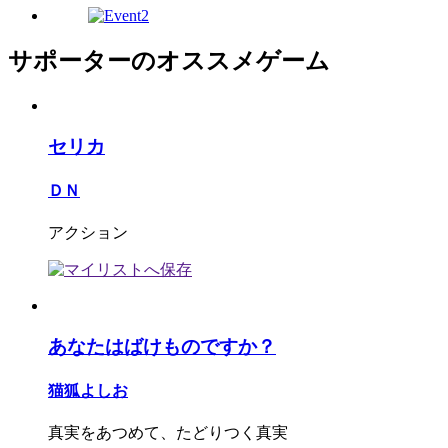
サポーターのオススメゲーム
セリカ
ＤＮ
アクション
あなたはばけものですか？
猫狐よしお
真実をあつめて、たどりつく真実