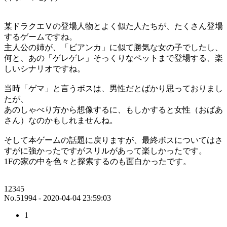
某ドラクエⅤの登場人物とよく似た人たちが、たくさん登場
するゲームですね。
主人公の姉が、「ビアンカ」に似て勝気な女の子でしたし、
何と、あの「ゲレゲレ」そっくりなペットまで登場する、楽
しいシナリオですね。
当時「ゲマ」と言うボスは、男性だとばかり思っておりまし
たが、
あのしゃべり方から想像するに、もしかすると女性（おばあ
さん）なのかもしれませんね。
そして本ゲームの話題に戻りますが、最終ボスについてはさ
すがに強かったですがスリルがあって楽しかったです。
1Fの家の中を色々と探索するのも面白かったです。
12345
No.51994 - 2020-04-04 23:59:03
1