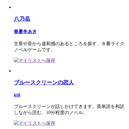
八乃岳
春夏冬あき
文章や音から違和感のあるところを探す、８番ライク
ノベルゲームです。
ブルースクリーンの恋人
kiji
ブルースクリーンが話しかけてきます。英単語を和訳
しながら読む、10分程度のノベル。