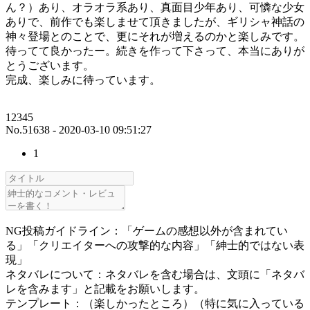
ん？）あり、オラオラ系あり、真面目少年あり、可憐な少女
ありで、前作でも楽しませて頂きましたが、ギリシャ神話の
神々登場とのことで、更にそれが増えるのかと楽しみです。
待ってて良かったー。続きを作って下さって、本当にありが
とうございます。
完成、楽しみに待っています。
12345
No.51638 - 2020-03-10 09:51:27
1
NG投稿ガイドライン：「ゲームの感想以外が含まれてい
る」「クリエイターへの攻撃的な内容」「紳士的ではない表
現」
ネタバレについて：ネタバレを含む場合は、文頭に「ネタバ
レを含みます」と記載をお願いします。
テンプレート：（楽しかったところ）（特に気に入っている