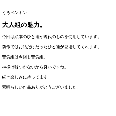
くろペンギン
大人組の魅力。
今回は絵本のひと達が現代のものを使用しています。
前作ではお話だけだったひと達が登場してくれます。
苦労組は今回も苦労組。
神様は嘘つかないから良いですね。
続き楽しみに待ってます。
素晴らしい作品ありがとうございました。