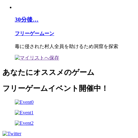
30分後…
フリーゲームーン
毒に侵された村人全員を助けるため洞窟を探索
あなたにオススメのゲーム
フリーゲームイベント開催中！