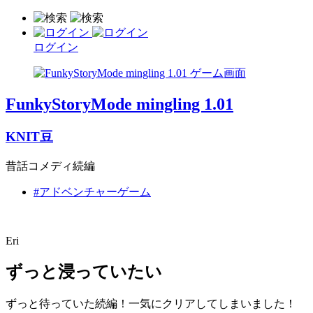
ログイン
FunkyStoryMode mingling 1.01
KNIT豆
昔話コメディ続編
#アドベンチャーゲーム
Eri
ずっと浸っていたい
ずっと待っていた続編！一気にクリアしてしまいました！