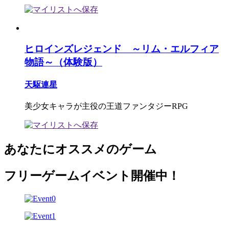
ヒロインズレジェンド ～リム・エルフィア
物語～（体験版）
天駆連星
美少女キャラが主役の王道ファンタジーRPG
あなたにオススメのゲーム
フリーゲームイベント開催中！