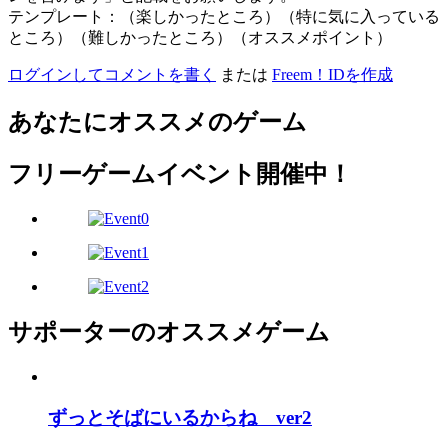
テンプレート：（楽しかったところ）（特に気に入っている
ところ）（難しかったところ）（オススメポイント）
ログインしてコメントを書く
または
Freem！IDを作成
あなたにオススメのゲーム
フリーゲームイベント開催中！
サポーターのオススメゲーム
ずっとそばにいるからね ver2