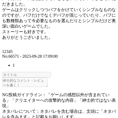
だきました。
ゲームはクリックしつつバフをかけていくシンプルなものな
のですが、バフだけでなくデバフが混じっていたり、バフに
も数種類あって今必要なものを選んだりとシンプルだけど奥
深い面白いゲームでした。
ストーリーも好きです。
ありがとうございました。
12345
No.66571 - 2023-09-28 17:09:00
1
NG投稿ガイドライン：「ゲームの感想以外が含まれてい
る」「クリエイターへの攻撃的な内容」「紳士的ではない表
現」
ネタバレについて：ネタバレを含む場合は、文頭に「ネタバ
レを含みます」と記載をお願いします。