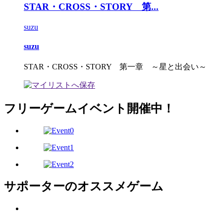
STAR・CROSS・STORY 第...
suzu
suzu
STAR・CROSS・STORY 第一章 ～星と出会い～
フリーゲームイベント開催中！
サポーターのオススメゲーム