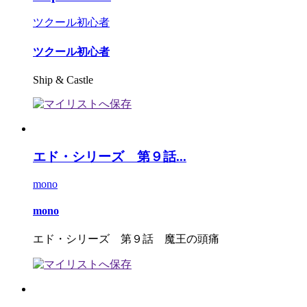
ツクール初心者
ツクール初心者
Ship & Castle
エド・シリーズ 第９話...
mono
mono
エド・シリーズ 第９話 魔王の頭痛