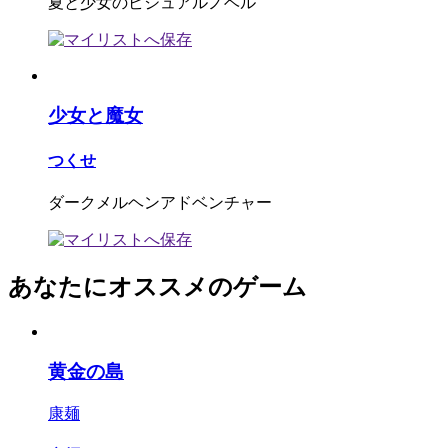
夏と少女のビジュアルノベル
少女と魔女
つくせ
ダークメルヘンアドベンチャー
あなたにオススメのゲーム
黄金の島
康麺