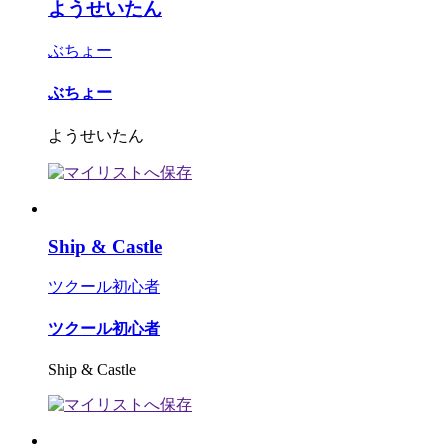
ようせいたん
ぶちょー
ぶちょー
ようせいたん
Ship & Castle
ツクール初心者
ツクール初心者
Ship & Castle