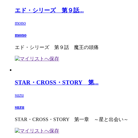
エド・シリーズ 第９話...
mono
mono
エド・シリーズ 第９話 魔王の頭痛
STAR・CROSS・STORY 第...
suzu
suzu
STAR・CROSS・STORY 第一章 ～星と出会い～