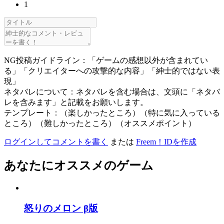
1
NG投稿ガイドライン：「ゲームの感想以外が含まれてい
る」「クリエイターへの攻撃的な内容」「紳士的ではない表
現」
ネタバレについて：ネタバレを含む場合は、文頭に「ネタバ
レを含みます」と記載をお願いします。
テンプレート：（楽しかったところ）（特に気に入っている
ところ）（難しかったところ）（オススメポイント）
ログインしてコメントを書く
または
Freem！IDを作成
あなたにオススメのゲーム
怒りのメロン β版