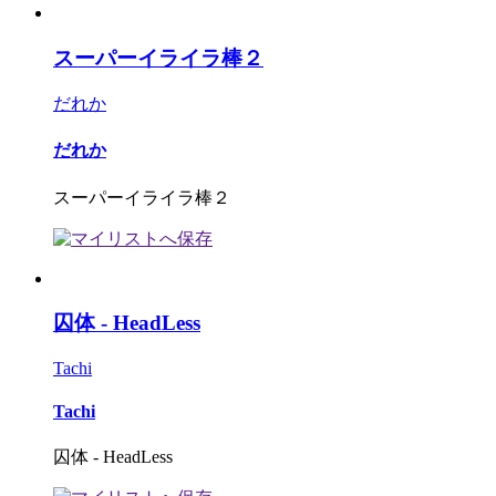
スーパーイライラ棒２
だれか
だれか
スーパーイライラ棒２
囚体 - HeadLess
Tachi
Tachi
囚体 - HeadLess