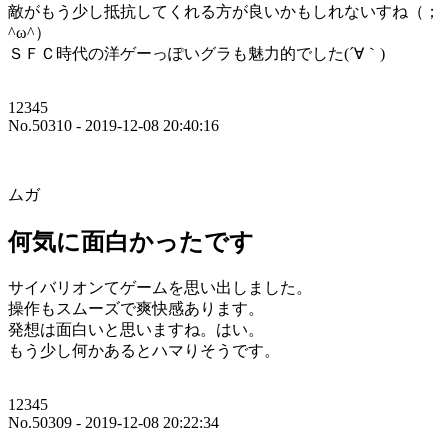
敵がもう少し抵抗してくれる方が良いかもしれないすね（；
^ω^）
ＳＦＣ時代の洋ゲーっぽいグラも魅力的でした(´∀｀)
12345
No.50310 - 2019-12-08 20:40:16
ムガ
何気に面白かったです
サイバリオンてゲームを思い出しました。
操作もスムーズで爽快感あります。
発想は面白いと思いますね。はい。
もう少し何かあるとハマりそうです。
12345
No.50309 - 2019-12-08 20:22:34