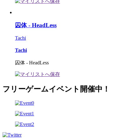
囚体 - HeadLess
Tachi
Tachi
囚体 - HeadLess
フリーゲームイベント開催中！