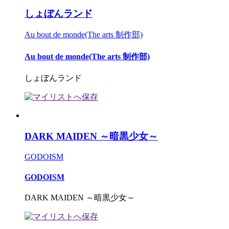
しょぼんランド
Au bout de monde(The arts 制作部)
Au bout de monde(The arts 制作部)
しょぼんランド
DARK MAIDEN ～暗黒少女～
GODOISM
GODOISM
DARK MAIDEN ～暗黒少女～