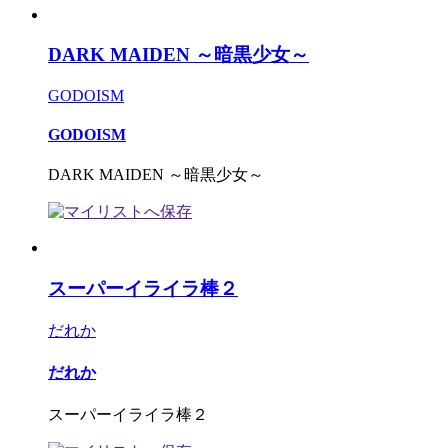
DARK MAIDEN ～暗黒少女～
GODOISM
GODOISM
DARK MAIDEN ～暗黒少女～
スーパーイライラ棒２
だれか
だれか
スーパーイライラ棒２