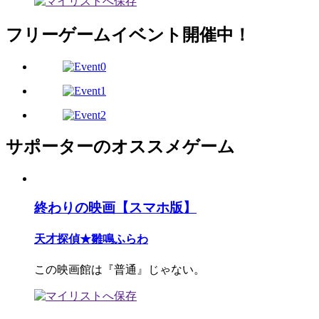
フリーゲームイベント開催中！
サポーターのオススメゲーム
終わりの映画【スマホ版】
天才探偵★雛鳴ふらわ
この映画館は『普通』じゃない。