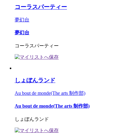
コーラスパーティー
夢幻台
夢幻台
コーラスパーティー
しょぼんランド
Au bout de monde(The arts 制作部)
Au bout de monde(The arts 制作部)
しょぼんランド