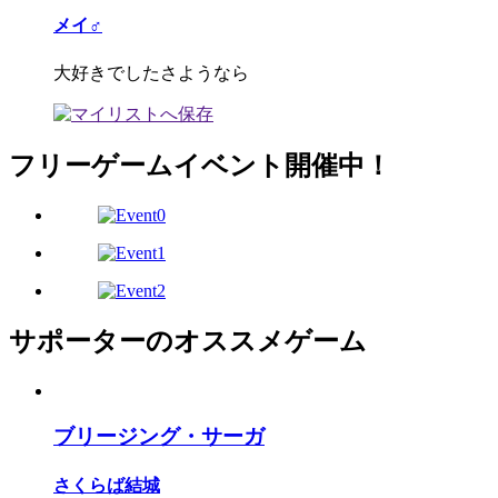
メイ♂
大好きでしたさようなら
フリーゲームイベント開催中！
サポーターのオススメゲーム
ブリージング・サーガ
さくらば結城