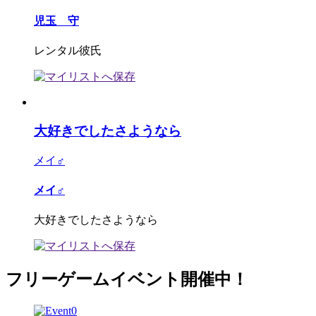
児玉 守
レンタル彼氏
大好きでしたさようなら
メイ♂
メイ♂
大好きでしたさようなら
フリーゲームイベント開催中！