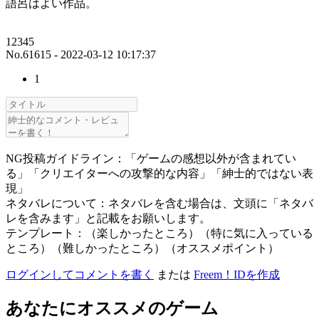
語呂はよい作品。
12345
No.61615 - 2022-03-12 10:17:37
1
NG投稿ガイドライン：「ゲームの感想以外が含まれてい
る」「クリエイターへの攻撃的な内容」「紳士的ではない表
現」
ネタバレについて：ネタバレを含む場合は、文頭に「ネタバ
レを含みます」と記載をお願いします。
テンプレート：（楽しかったところ）（特に気に入っている
ところ）（難しかったところ）（オススメポイント）
ログインしてコメントを書く
または
Freem！IDを作成
あなたにオススメのゲーム