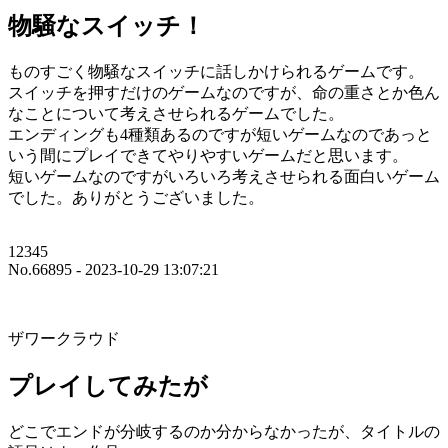
物騒なスイッチ！
ものすごく物騒なスイッチに話しかけられるゲームです。
スイッチを押すだけのゲームなのですが、命の重さとか色ん
なことについて考えさせられるゲームでした。
エンディングも4種類あるのですが短いゲームなのであっと
いう間にプレイできてやりやすいゲームだと思います。
短いゲームなのですがいろいろ考えさせられる面白いゲーム
でした。ありがとうございました。
12345
No.66895 - 2023-10-29 13:07:21
ザワークラウド
プレイしてみたが
どこでエンドが分岐するのか分からなかったが、タイトルの