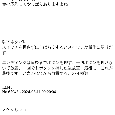
命の序列ってやっぱりありますよね
以下ネタバレ
スイッチを押さずにしばらくするとスイッチが勝手に語りだ
す。
エンディングは最後までボタンを押す、一切ボタンを押さな
いで放置、一回でもボタンを押した後放置、最後に「これが
最後です」と言われてから放置する、の４種類
12345
No.67943 - 2024-03-11 00:20:04
ノケんちｃｈ