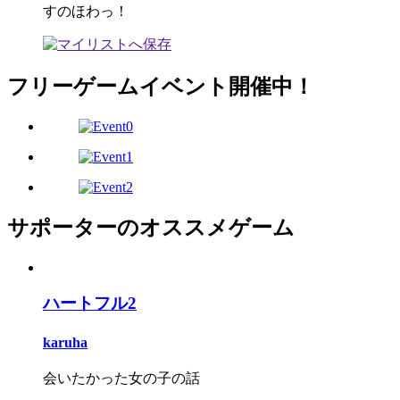
すのほわっ！
フリーゲームイベント開催中！
サポーターのオススメゲーム
ハートフル2
karuha
会いたかった女の子の話