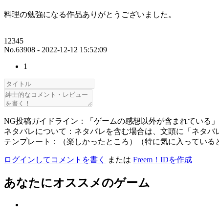
料理の勉強になる作品ありがとうございました。
12345
No.63908 - 2022-12-12 15:52:09
1
NG投稿ガイドライン：「ゲームの感想以外が含まれている
ネタバレについて：ネタバレを含む場合は、文頭に「ネタバ
テンプレート：（楽しかったところ）（特に気に入っている
ログインしてコメントを書く
または
Freem！IDを作成
あなたにオススメのゲーム