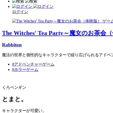
ログイン
The Witches' Tea Party～魔女のお茶
Rabbiton
魔法の世界と個性的なキャラクターで繰り広げられるアドベ
#アドベンチャーゲーム
#ホラーゲーム
くろペンギン
とまと。
キャラクターが可愛い。