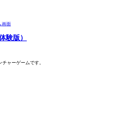
会（体験版）
ンチャーゲームです。